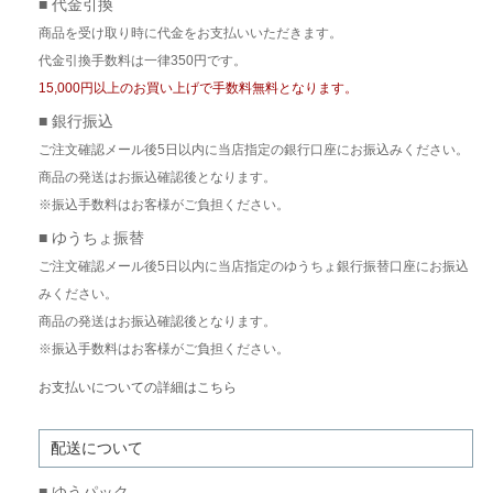
■ 代金引換
商品を受け取り時に代金をお支払いいただきます。
代金引換手数料は一律350円です。
15,000円以上のお買い上げで手数料無料となります。
■ 銀行振込
ご注文確認メール後5日以内に当店指定の銀行口座にお振込みください。
商品の発送はお振込確認後となります。
※振込手数料はお客様がご負担ください。
■ ゆうちょ振替
ご注文確認メール後5日以内に当店指定のゆうちょ銀行振替口座にお振込
みください。
商品の発送はお振込確認後となります。
※振込手数料はお客様がご負担ください。
お支払いについての詳細はこちら
配送について
■ ゆうパック