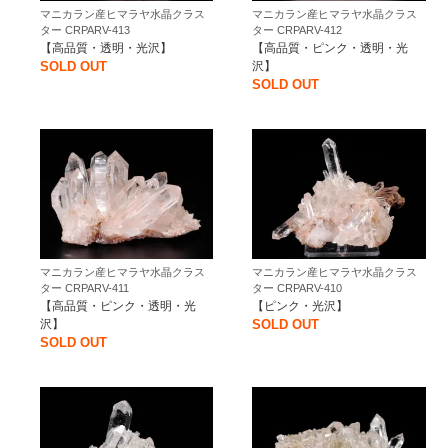
マニカラン産ヒマラヤ水晶クラス
マニカラン産ヒマラヤ水晶クラス
ター CRPARV-413
ター CRPARV-412
【高品質・透明・光沢】
【高品質・ピンク・透明・光
SOLD OUT
沢】
SOLD OUT
マニカラン産ヒマラヤ水晶クラス
マニカラン産ヒマラヤ水晶クラス
ター CRPARV-411
ター CRPARV-410
【高品質・ピンク・透明・光
【ピンク・光沢】
沢】
SOLD OUT
SOLD OUT