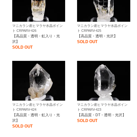
マニカラン産ヒマラヤ水晶ポイン
マニカラン産ヒマラヤ水晶ポイン
ト CRPARV-426
ト CRPARV-425
【高品質・透明・虹入り・光
【高品質・透明・光沢】
沢】
SOLD OUT
SOLD OUT
マニカラン産ヒマラヤ水晶ポイン
マニカラン産ヒマラヤ水晶ポイン
ト CRPARV-424
ト CRPARV-423
【高品質・透明・虹入り・光
【高品質・DT・透明・光沢】
沢】
SOLD OUT
SOLD OUT