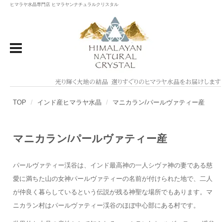
ヒマラヤ水晶専門店 ヒマラヤンナチュラルクリスタル
TOP
インド産ヒマラヤ水晶
マニカラン/パールヴァティー産
マニカラン/パールヴァティー産
パールヴァティー渓谷は、インド最高神の一人シヴァ神の妻である慈
愛に満ちた山の女神パールヴァティーの名前が付けられた地で、二人
が仲良く暮らしているという伝説が残る神聖な場所でもあります。マ
ニカラン村はパールヴァティー渓谷のほぼ中心部にある村です。