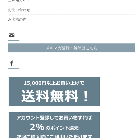
ご利用ガイド
お問い合わせ
お客様の声
メルマガ登録・解除はこちら