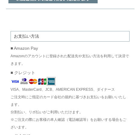
お支払い方法
■ Amazon Pay
Amazonのアカウントに登録された配送先や支払い方法を利用して決済で
きます。
■ クレジット
VISA、MasterCard、JCB、AMERICAN EXPRESS、ダイナース
ご注文時にご指定のカード会社の規約に基づきお支払いをお願いいたし
ます。
分割払い、リボ払いがご利用いただけます。
※ご注文の際にお客様の本人確認（電話確認等）をお願いする場合もご
ざいます。