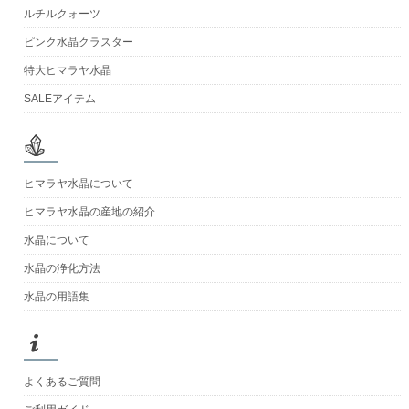
ルチルクォーツ
ピンク水晶クラスター
特大ヒマラヤ水晶
SALEアイテム
ヒマラヤ水晶について
ヒマラヤ水晶の産地の紹介
水晶について
水晶の浄化方法
水晶の用語集
よくあるご質問