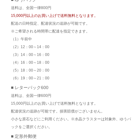
送料は、全国一律800円
15,000円以上のお買い上げで送料無料となります。
配送の日時指定、配達状況の追跡が可能です。
※ご希望される時間帯に配達を指定できます。
（1）午前中
（2）12：00～14：00
（3）14：00～16：00
（4）16：00～18：00
（5）18：00～20：00
（6）19：00～21：00
■ レターパック600
送料は、全国一律600円
15,000円以上のお買い上げで送料無料となります。
配達状況の追跡が可能です。損害賠償がございません。
小さな原石などにご利用ください。※水晶クラスターは対象外、ゆうパ
ックをご選択ください。
■ 定形外郵便