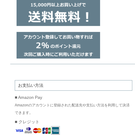
お支払い方法
■ Amazon Pay
Amazonのアカウントに登録された配送先や支払い方法を利用して決済
できます。
■ クレジット