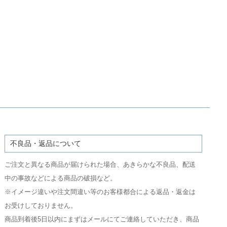
不良品・返品について
ご注文と異なる商品が届けられた場合、あきらかな不良品、配送
中の事故などによる商品の破損など。
※イメージ違いや注文間違い等のお客様都合による返品・返金は
お受けしておりません。
商品到着後5日以内にまずはメールにてご連絡していただき、商品