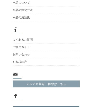
水晶について
水晶の浄化方法
水晶の用語集
よくあるご質問
ご利用ガイド
お問い合わせ
お客様の声
メルマガ登録・解除はこちら