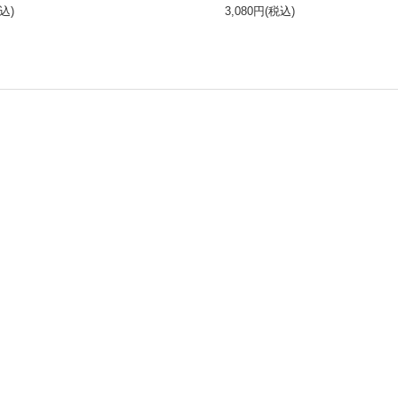
税込)
3,080円(税込)