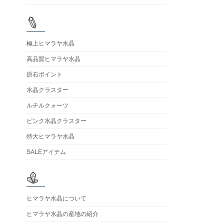
極上ヒマラヤ水晶
高品質ヒマラヤ水晶
原石ポイント
水晶クラスター
ルチルクォーツ
ピンク水晶クラスター
特大ヒマラヤ水晶
SALEアイテム
ヒマラヤ水晶について
ヒマラヤ水晶の産地の紹介