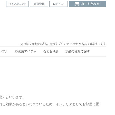
ンブル
浄化用アイテム
石まもり袋
水晶の種類で探す
晶）といいます。
れる効果があるといわれているため、インテリアとしてお部屋に置