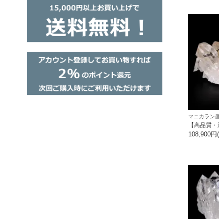
マニカラン産
【高品質・
108,900円