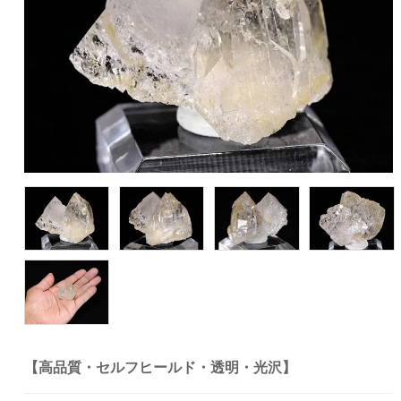
【高品質・セルフヒールド・透明・光沢】