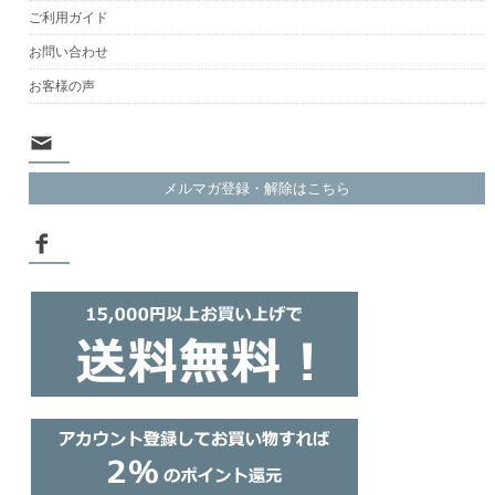
ご利用ガイド
お問い合わせ
お客様の声
メルマガ登録・解除はこちら