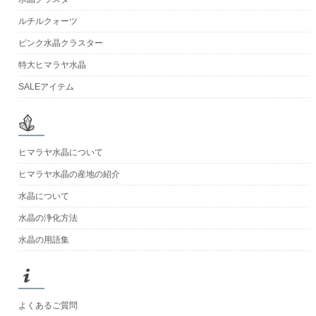
ルチルクォーツ
ピンク水晶クラスター
特大ヒマラヤ水晶
SALEアイテム
ヒマラヤ水晶について
ヒマラヤ水晶の産地の紹介
水晶について
水晶の浄化方法
水晶の用語集
よくあるご質問