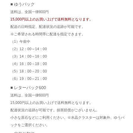
■ ゆうパック
送料は、全国一律800円
15,000円以上のお買い上げで送料無料となります。
配送の日時指定、配達状況の追跡が可能です。
※ご希望される時間帯に配達を指定できます。
（1）午前中
（2）12：00～14：00
（3）14：00～16：00
（4）16：00～18：00
（5）18：00～20：00
（6）19：00～21：00
■ レターパック600
送料は、全国一律600円
15,000円以上のお買い上げで送料無料となります。
配達状況の追跡が可能です。損害賠償がございません。
小さな原石などにご利用ください。※水晶クラスターは対象外、ゆうパ
ックをご選択ください。