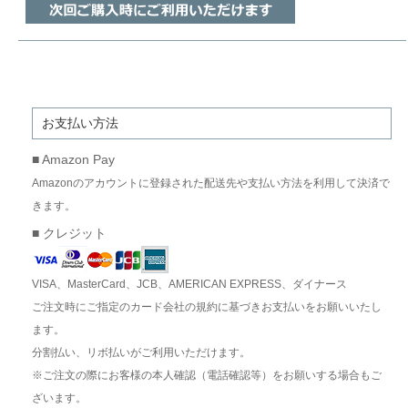
お支払い方法
■ Amazon Pay
Amazonのアカウントに登録された配送先や支払い方法を利用して決済で
きます。
■ クレジット
VISA、MasterCard、JCB、AMERICAN EXPRESS、ダイナース
ご注文時にご指定のカード会社の規約に基づきお支払いをお願いいたし
ます。
分割払い、リボ払いがご利用いただけます。
※ご注文の際にお客様の本人確認（電話確認等）をお願いする場合もご
ざいます。