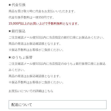
■ 代金引換
商品を受け取り時に代金をお支払いいただきます。
代金引換手数料は一律350円です。
15,000円以上のお買い上げで手数料無料となります。
■ 銀行振込
ご注文確認メール後5日以内に当店指定の銀行口座にお振込みください。
商品の発送はお振込確認後となります。
※振込手数料はお客様がご負担ください。
■ ゆうちょ振替
ご注文確認メール後5日以内に当店指定のゆうちょ銀行振替口座にお振込
みください。
商品の発送はお振込確認後となります。
※振込手数料はお客様がご負担ください。
お支払いについての詳細はこちら
配送について