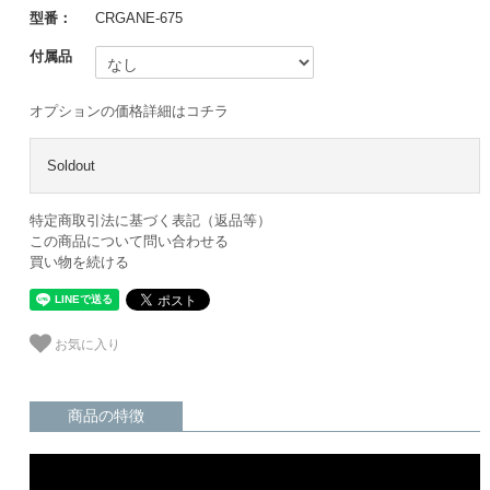
型番：
CRGANE-675
付属品
オプションの価格詳細はコチラ
Soldout
特定商取引法に基づく表記（返品等）
この商品について問い合わせる
買い物を続ける
お気に入り
商品の特徴