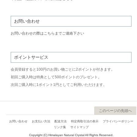
お問い合わせ
お問い合わせの際はこちらまでご連絡下さい
ポイントサービス
会員登録すると100円のお買い物ごとに2ポイントが付きます。
初回ご購入時は特典として500ポイントのプレゼント。
次回ご購入時に1ポイント1円としてご利用いただけます。
このページの先頭へ
お問い合わせ
お支払い方法
配送方法
特定商取引法の表示
プライバシーポリシー
リンク集
サイトマップ
Copyright (C) Himalayan Natural Crystal All Rights Reserved.