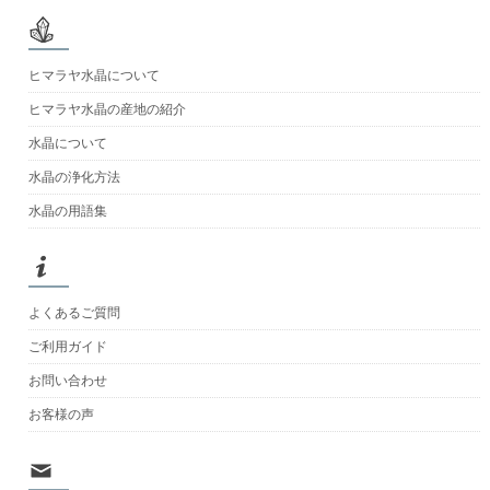
ヒマラヤ水晶について
ヒマラヤ水晶の産地の紹介
水晶について
水晶の浄化方法
水晶の用語集
よくあるご質問
ご利用ガイド
お問い合わせ
お客様の声