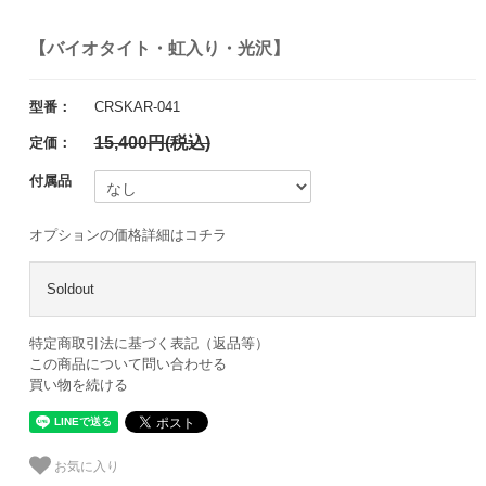
【バイオタイト・虹入り・光沢】
型番：
CRSKAR-041
15,400円(税込)
定価：
付属品
オプションの価格詳細はコチラ
Soldout
特定商取引法に基づく表記（返品等）
この商品について問い合わせる
買い物を続ける
お気に入り