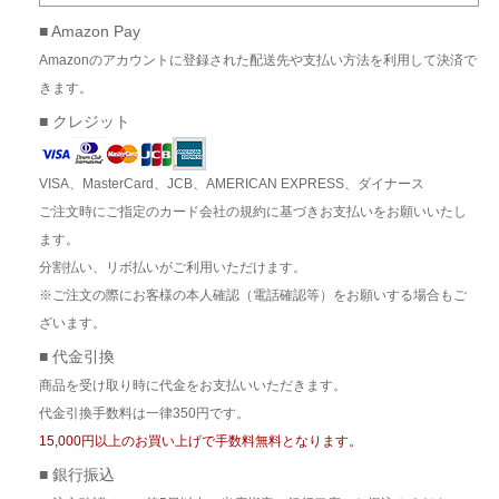
■ Amazon Pay
Amazonのアカウントに登録された配送先や支払い方法を利用して決済で
きます。
■ クレジット
VISA、MasterCard、JCB、AMERICAN EXPRESS、ダイナース
ご注文時にご指定のカード会社の規約に基づきお支払いをお願いいたし
ます。
分割払い、リボ払いがご利用いただけます。
※ご注文の際にお客様の本人確認（電話確認等）をお願いする場合もご
ざいます。
■ 代金引換
商品を受け取り時に代金をお支払いいただきます。
代金引換手数料は一律350円です。
15,000円以上のお買い上げで手数料無料となります。
■ 銀行振込