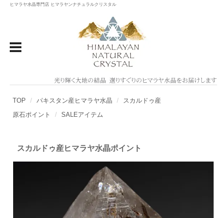
ヒマラヤ水晶専門店 ヒマラヤンナチュラルクリスタル
TOP
パキスタン産ヒマラヤ水晶
スカルドゥ産
原石ポイント
SALEアイテム
スカルドゥ産ヒマラヤ水晶ポイント