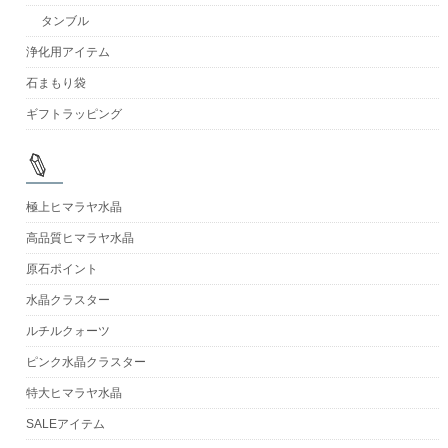
タンブル
浄化用アイテム
石まもり袋
ギフトラッピング
極上ヒマラヤ水晶
高品質ヒマラヤ水晶
原石ポイント
水晶クラスター
ルチルクォーツ
ピンク水晶クラスター
特大ヒマラヤ水晶
SALEアイテム