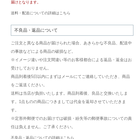
届けとなります。
送料・配送についての詳細はこちら
不良品・返品について
ご注文と異なる商品が届けられた場合、あきらかな不良品、配送中
の事故などによる商品の破損など。
※イメージ違いや注文間違い等のお客様都合による返品・返金はお
受けしておりません。
商品到着後5日以内にまずはメールにてご連絡していただき、商品
をご返送ください。
送料は当店が負担いたします。商品到着後、良品と交換いたしま
す。1点ものの商品につきましては代金を返却させていただきま
す。
※定形外郵便でのお届けでは破損・紛失等の郵便事故についての責
任は負えません。ご了承ください。
不良品・返品についての詳細はこちら