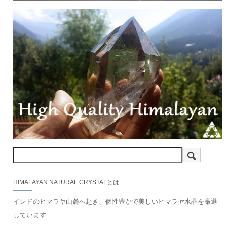
HIMALAYAN NATURAL CRYSTALとは
インドのヒマラヤ山麓へ赴き、個性豊かで美しいヒマラヤ水晶を厳選
しています