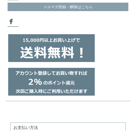
メルマガ登録・解除はこちら
お支払い方法