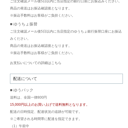
ご注文確認メール後5日以内に当店指定の銀行口座にお振込みください。
商品の発送はお振込確認後となります。
※振込手数料はお客様がご負担ください。
■ ゆうちょ振替
ご注文確認メール後5日以内に当店指定のゆうちょ銀行振替口座にお振込
みください。
商品の発送はお振込確認後となります。
※振込手数料はお客様がご負担ください。
お支払いについての詳細はこちら
配送について
■ ゆうパック
送料は、全国一律800円
15,000円以上のお買い上げで送料無料となります。
配送の日時指定、配達状況の追跡が可能です。
※ご希望される時間帯に配達を指定できます。
（1）午前中