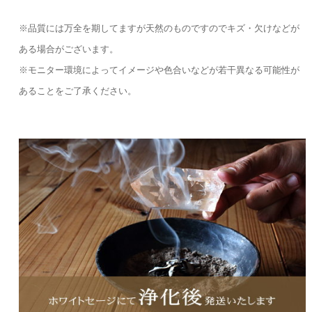
※品質には万全を期してますが天然のものですのでキズ・欠けなどが
ある場合がございます。
※モニター環境によってイメージや色合いなどが若干異なる可能性が
あることをご了承ください。