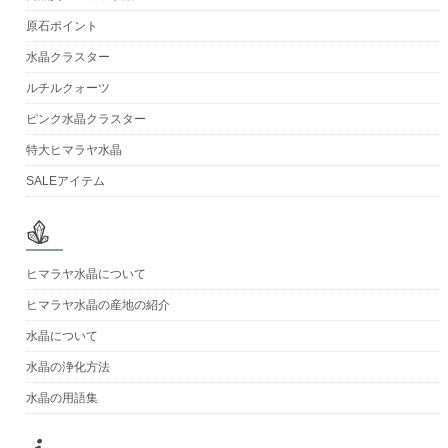
原石ポイント
水晶クラスター
ルチルクォーツ
ピンク水晶クラスター
特大ヒマラヤ水晶
SALEアイテム
ヒマラヤ水晶について
ヒマラヤ水晶の産地の紹介
水晶について
水晶の浄化方法
水晶の用語集