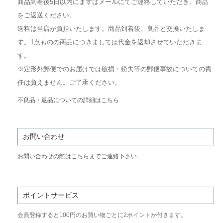
商品到着後5日以内にまずはメールにてご連絡していただき、商品
をご返送ください。
送料は当店が負担いたします。商品到着後、良品と交換いたしま
す。1点ものの商品につきましては代金を返却させていただきま
す。
※定形外郵便でのお届けでは破損・紛失等の郵便事故についての責
任は負えません。ご了承ください。
不良品・返品についての詳細はこちら
お問い合わせ
お問い合わせの際はこちらまでご連絡下さい
ポイントサービス
会員登録すると100円のお買い物ごとに2ポイントが付きます。