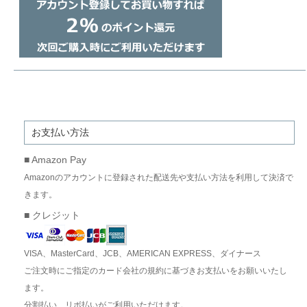
お支払い方法
■ Amazon Pay
Amazonのアカウントに登録された配送先や支払い方法を利用して決済で
きます。
■ クレジット
VISA、MasterCard、JCB、AMERICAN EXPRESS、ダイナース
ご注文時にご指定のカード会社の規約に基づきお支払いをお願いいたし
ます。
分割払い、リボ払いがご利用いただけます。