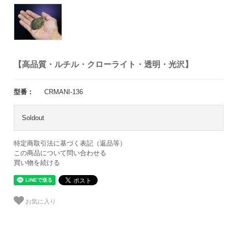
【高品質・ルチル・クローライト・透明・光沢】
型番：
CRMANI-136
Soldout
特定商取引法に基づく表記（返品等）
この商品について問い合わせる
買い物を続ける
お気に入り