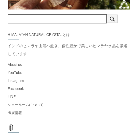
HIMALAYAN NATURAL CRYSTALとは
インドのヒマラヤ山麓へ赴き、個性豊かで美しいヒマラヤ水晶を厳選
しています
About us
YouTube
Instagram
Facebook
LINE
ショールームについて
出展情報