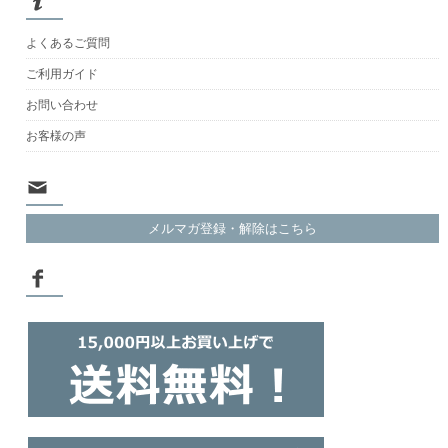
よくあるご質問
ご利用ガイド
お問い合わせ
お客様の声
メルマガ登録・解除はこちら