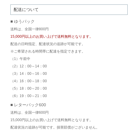
配送について
■ ゆうパック
送料は、全国一律800円
15,000円以上のお買い上げで送料無料となります。
配送の日時指定、配達状況の追跡が可能です。
※ご希望される時間帯に配達を指定できます。
（1）午前中
（2）12：00～14：00
（3）14：00～16：00
（4）16：00～18：00
（5）18：00～20：00
（6）19：00～21：00
■ レターパック600
送料は、全国一律600円
15,000円以上のお買い上げで送料無料となります。
配達状況の追跡が可能です。損害賠償がございません。