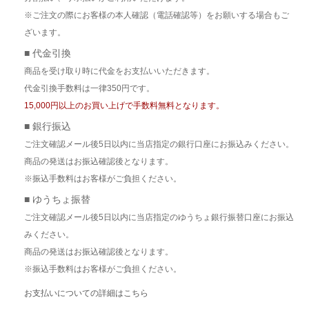
※ご注文の際にお客様の本人確認（電話確認等）をお願いする場合もご
ざいます。
■ 代金引換
商品を受け取り時に代金をお支払いいただきます。
代金引換手数料は一律350円です。
15,000円以上のお買い上げで手数料無料となります。
■ 銀行振込
ご注文確認メール後5日以内に当店指定の銀行口座にお振込みください。
商品の発送はお振込確認後となります。
※振込手数料はお客様がご負担ください。
■ ゆうちょ振替
ご注文確認メール後5日以内に当店指定のゆうちょ銀行振替口座にお振込
みください。
商品の発送はお振込確認後となります。
※振込手数料はお客様がご負担ください。
お支払いについての詳細はこちら