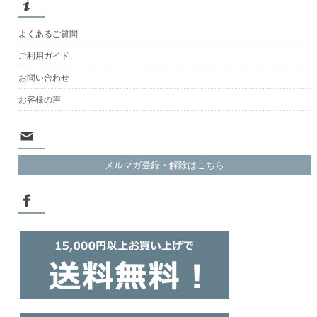
よくあるご質問
ご利用ガイド
お問い合わせ
お客様の声
メルマガ登録・解除はこちら