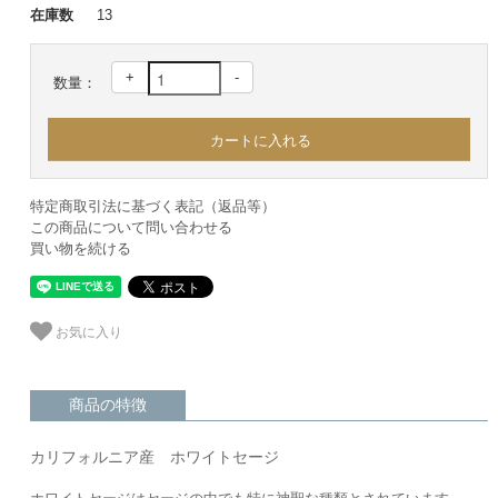
在庫数
13
+
-
数量：
特定商取引法に基づく表記（返品等）
この商品について問い合わせる
買い物を続ける
お気に入り
商品の特徴
カリフォルニア産 ホワイトセージ