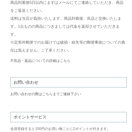
商品到着後5日以内にまずはメールにてご連絡していただき、商品
をご返送ください。
送料は当店が負担いたします。商品到着後、良品と交換いたしま
す。1点ものの商品につきましては代金を返却させていただきま
す。
※定形外郵便でのお届けでは破損・紛失等の郵便事故についての責
任は負えません。ご了承ください。
不良品・返品についての詳細はこちら
お問い合わせ
お問い合わせの際はこちらまでご連絡下さい
ポイントサービス
会員登録すると100円のお買い物ごとに2ポイントが付きます。