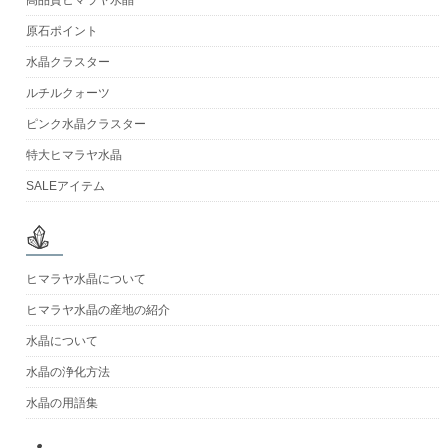
原石ポイント
水晶クラスター
ルチルクォーツ
ピンク水晶クラスター
特大ヒマラヤ水晶
SALEアイテム
ヒマラヤ水晶について
ヒマラヤ水晶の産地の紹介
水晶について
水晶の浄化方法
水晶の用語集