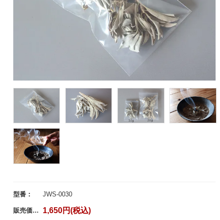
型番：
JWS-0030
1,650円(税込)
販売価格：