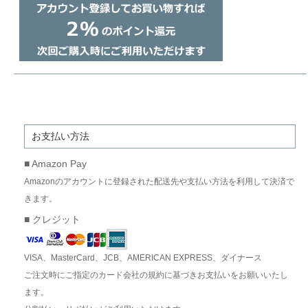
お支払い方法
■ Amazon Pay
Amazonのアカウントに登録された配送先や支払い方法を利用して決済で
きます。
■ クレジット
VISA、MasterCard、JCB、AMERICAN EXPRESS、ダイナース
ご注文時にご指定のカード会社の規約に基づきお支払いをお願いいたし
ます。