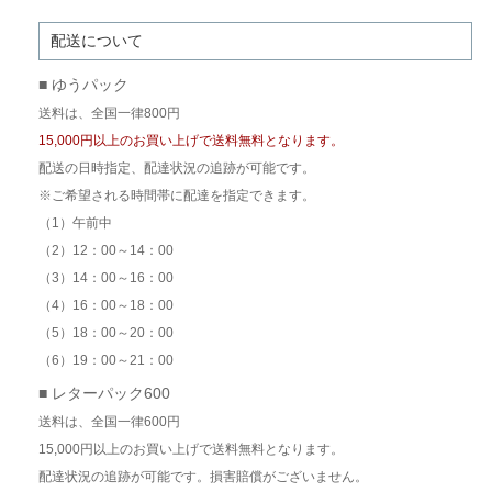
配送について
■ ゆうパック
送料は、全国一律800円
15,000円以上のお買い上げで送料無料となります。
配送の日時指定、配達状況の追跡が可能です。
※ご希望される時間帯に配達を指定できます。
（1）午前中
（2）12：00～14：00
（3）14：00～16：00
（4）16：00～18：00
（5）18：00～20：00
（6）19：00～21：00
■ レターパック600
送料は、全国一律600円
15,000円以上のお買い上げで送料無料となります。
配達状況の追跡が可能です。損害賠償がございません。