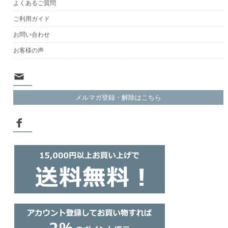
よくあるご質問
ご利用ガイド
お問い合わせ
お客様の声
メルマガ登録・解除はこちら