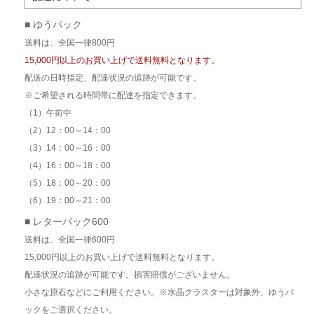
■ ゆうパック
送料は、全国一律800円
15,000円以上のお買い上げで送料無料となります。
配送の日時指定、配達状況の追跡が可能です。
※ご希望される時間帯に配達を指定できます。
（1）午前中
（2）12：00～14：00
（3）14：00～16：00
（4）16：00～18：00
（5）18：00～20：00
（6）19：00～21：00
■ レターパック600
送料は、全国一律600円
15,000円以上のお買い上げで送料無料となります。
配達状況の追跡が可能です。損害賠償がございません。
小さな原石などにご利用ください。※水晶クラスターは対象外、ゆうパ
ックをご選択ください。