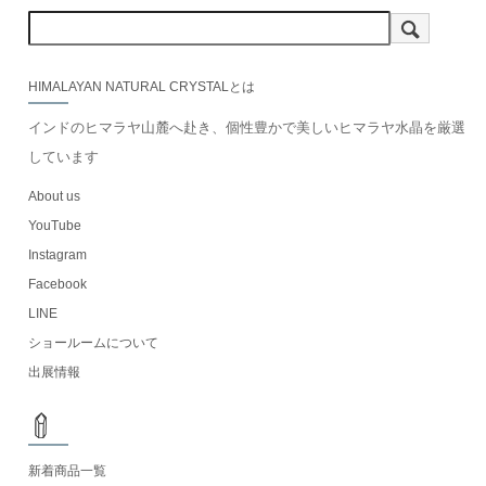
HIMALAYAN NATURAL CRYSTALとは
インドのヒマラヤ山麓へ赴き、個性豊かで美しいヒマラヤ水晶を厳選
しています
About us
YouTube
Instagram
Facebook
LINE
ショールームについて
出展情報
新着商品一覧