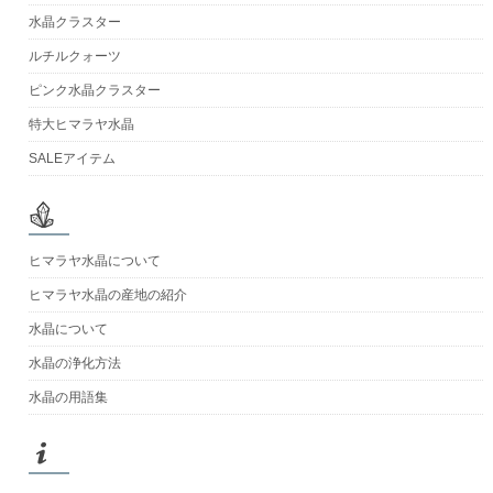
水晶クラスター
ルチルクォーツ
ピンク水晶クラスター
特大ヒマラヤ水晶
SALEアイテム
ヒマラヤ水晶について
ヒマラヤ水晶の産地の紹介
水晶について
水晶の浄化方法
水晶の用語集