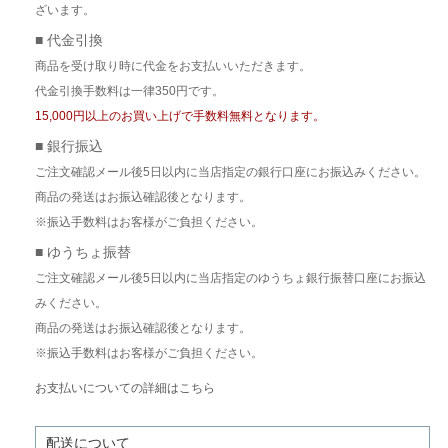
ざいます。
■ 代金引換
商品を受け取り時に代金をお支払いいただきます。
代金引換手数料は一律350円です。
15,000円以上のお買い上げで手数料無料となります。
■ 銀行振込
ご注文確認メール後5日以内に当店指定の銀行口座にお振込みください。
商品の発送はお振込確認後となります。
※振込手数料はお客様がご負担ください。
■ ゆうちょ振替
ご注文確認メール後5日以内に当店指定のゆうちょ銀行振替口座にお振込
みください。
商品の発送はお振込確認後となります。
※振込手数料はお客様がご負担ください。
お支払いについての詳細はこちら
配送について