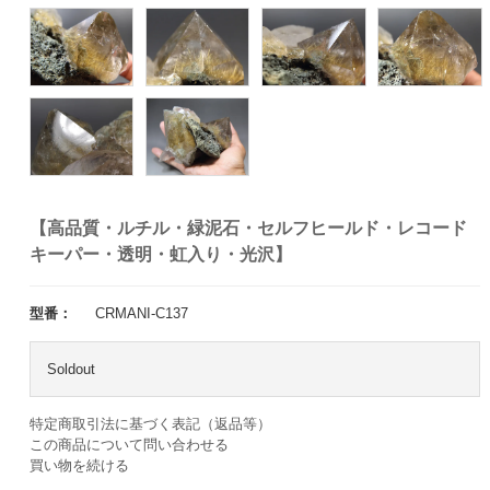
【高品質・ルチル・緑泥石・セルフヒールド・レコード
キーパー・透明・虹入り・光沢】
型番：
CRMANI-C137
Soldout
特定商取引法に基づく表記（返品等）
この商品について問い合わせる
買い物を続ける