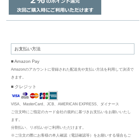
お支払い方法
■ Amazon Pay
Amazonのアカウントに登録された配送先や支払い方法を利用して決済で
きます。
■ クレジット
VISA、MasterCard、JCB、AMERICAN EXPRESS、ダイナース
ご注文時にご指定のカード会社の規約に基づきお支払いをお願いいたし
ます。
分割払い、リボ払いがご利用いただけます。
※ご注文の際にお客様の本人確認（電話確認等）をお願いする場合もご