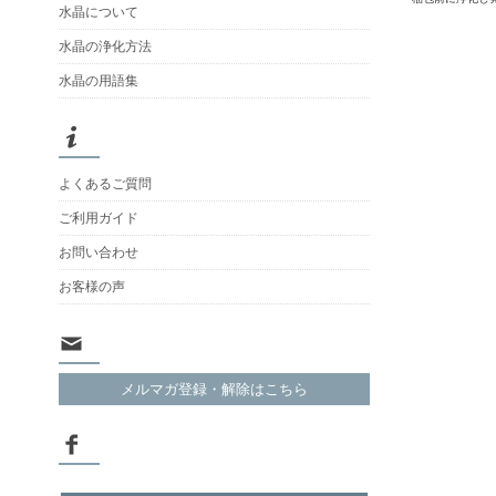
水晶について
水晶の浄化方法
水晶の用語集
よくあるご質問
ご利用ガイド
お問い合わせ
お客様の声
メルマガ登録・解除はこちら