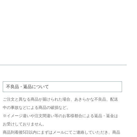
不良品・返品について
ご注文と異なる商品が届けられた場合、あきらかな不良品、配送
中の事故などによる商品の破損など。
※イメージ違いや注文間違い等のお客様都合による返品・返金は
お受けしておりません。
商品到着後5日以内にまずはメールにてご連絡していただき、商品