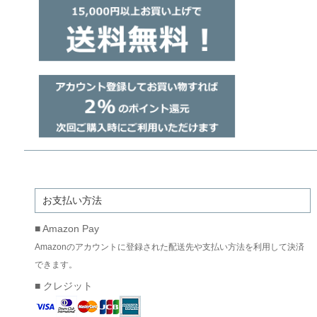
お支払い方法
■ Amazon Pay
Amazonのアカウントに登録された配送先や支払い方法を利用して決済
できます。
■ クレジット