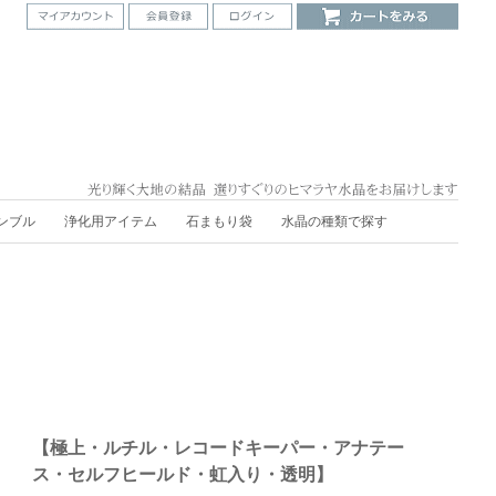
ンブル
浄化用アイテム
石まもり袋
水晶の種類で探す
【極上・ルチル・レコードキーパー・アナテー
ス・セルフヒールド・虹入り・透明】