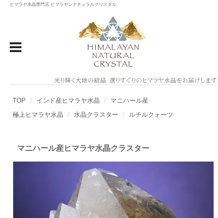
ヒマラヤ水晶専門店 ヒマラヤンナチュラルクリスタル
TOP
インド産ヒマラヤ水晶
マニハール産
極上ヒマラヤ水晶
水晶クラスター
ルチルクォーツ
マニハール産ヒマラヤ水晶クラスター