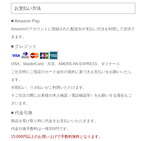
お支払い方法
■ Amazon Pay
Amazonのアカウントに登録された配送先や支払い方法を利用して決済で
きます。
■ クレジット
VISA、MasterCard、JCB、AMERICAN EXPRESS、ダイナース
ご注文時にご指定のカード会社の規約に基づきお支払いをお願いいたし
ます。
分割払い、リボ払いがご利用いただけます。
※ご注文の際にお客様の本人確認（電話確認等）をお願いする場合もご
ざいます。
■ 代金引換
商品を受け取り時に代金をお支払いいただきます。
代金引換手数料は一律350円です。
15,000円以上のお買い上げで手数料無料となります。