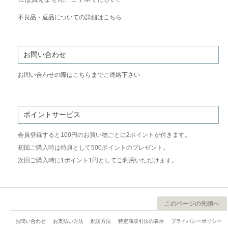
不良品・返品についての詳細はこちら
お問い合わせ
お問い合わせの際はこちらまでご連絡下さい
ポイントサービス
会員登録すると100円のお買い物ごとに2ポイントが付きます。
初回ご購入時は特典として500ポイントのプレゼント。
次回ご購入時に1ポイント1円としてご利用いただけます。
このページの先頭へ
お問い合わせ
お支払い方法
配送方法
特定商取引法の表示
プライバシーポリシー