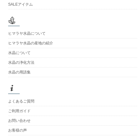
SALEアイテム
ヒマラヤ水晶について
ヒマラヤ水晶の産地の紹介
水晶について
水晶の浄化方法
水晶の用語集
よくあるご質問
ご利用ガイド
お問い合わせ
お客様の声