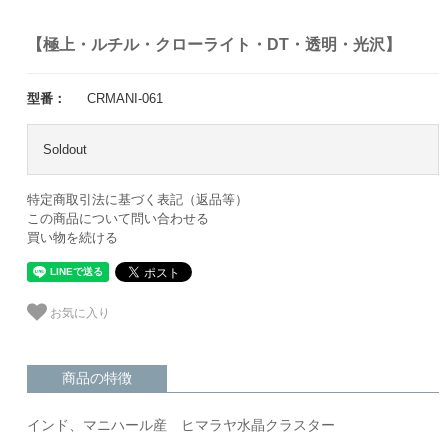
【極上・ルチル・クローライト・DT・透明・光沢】
型番：
CRMANI-061
Soldout
特定商取引法に基づく表記（返品等）
この商品について問い合わせる
買い物を続ける
お気に入り
商品の特徴
インド、マニハール産 ヒマラヤ水晶クラスター