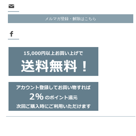
メルマガ登録・解除はこちら