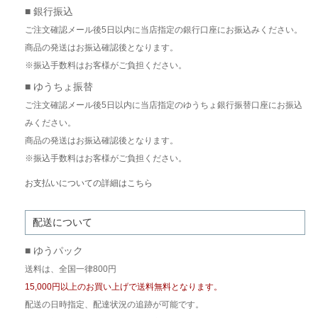
■ 銀行振込
ご注文確認メール後5日以内に当店指定の銀行口座にお振込みください。
商品の発送はお振込確認後となります。
※振込手数料はお客様がご負担ください。
■ ゆうちょ振替
ご注文確認メール後5日以内に当店指定のゆうちょ銀行振替口座にお振込
みください。
商品の発送はお振込確認後となります。
※振込手数料はお客様がご負担ください。
お支払いについての詳細はこちら
配送について
■ ゆうパック
送料は、全国一律800円
15,000円以上のお買い上げで送料無料となります。
配送の日時指定、配達状況の追跡が可能です。