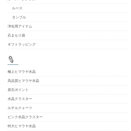
ルース
タンブル
浄化用アイテム
石まもり袋
ギフトラッピング
極上ヒマラヤ水晶
高品質ヒマラヤ水晶
原石ポイント
水晶クラスター
ルチルクォーツ
ピンク水晶クラスター
特大ヒマラヤ水晶