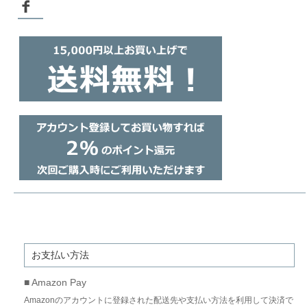
お支払い方法
■ Amazon Pay
Amazonのアカウントに登録された配送先や支払い方法を利用して決済で