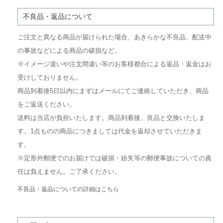
不良品・返品について
ご注文と異なる商品が届けられた場合、あきらかな不良品、配送中
の事故などによる商品の破損など。
※イメージ違いや注文間違い等のお客様都合による返品・返金はお
受けしておりません。
商品到着後5日以内にまずはメールにてご連絡していただき、商品
をご返送ください。
送料は当店が負担いたします。商品到着後、良品と交換いたしま
す。1点ものの商品につきましては代金を返却させていただきま
す。
※定形外郵便でのお届けでは破損・紛失等の郵便事故についての責
任は負えません。ご了承ください。
不良品・返品についての詳細はこちら