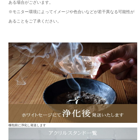
ある場合がございます。
※モニター環境によってイメージや色合いなどが若干異なる可能性が
あることをご了承ください。
梱包前に浄化し発送します