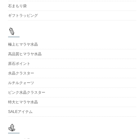
石まもり袋
ギフトラッピング
極上ヒマラヤ水晶
高品質ヒマラヤ水晶
原石ポイント
水晶クラスター
ルチルクォーツ
ピンク水晶クラスター
特大ヒマラヤ水晶
SALEアイテム