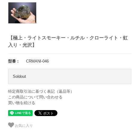
【極上・ライトスモーキー・ルチル・クローライト・虹
入り・光沢】
型番：
CRMANI-046
Soldout
特定商取引法に基づく表記（返品等）
この商品について問い合わせる
買い物を続ける
お気に入り