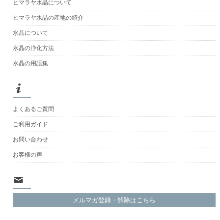
ヒマラヤ水晶について
ヒマラヤ水晶の産地の紹介
水晶について
水晶の浄化方法
水晶の用語集
よくあるご質問
ご利用ガイド
お問い合わせ
お客様の声
メルマガ登録・解除はこちら