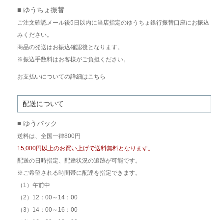
■ ゆうちょ振替
ご注文確認メール後5日以内に当店指定のゆうちょ銀行振替口座にお振込
みください。
商品の発送はお振込確認後となります。
※振込手数料はお客様がご負担ください。
お支払いについての詳細はこちら
配送について
■ ゆうパック
送料は、全国一律800円
15,000円以上のお買い上げで送料無料となります。
配送の日時指定、配達状況の追跡が可能です。
※ご希望される時間帯に配達を指定できます。
（1）午前中
（2）12：00～14：00
（3）14：00～16：00