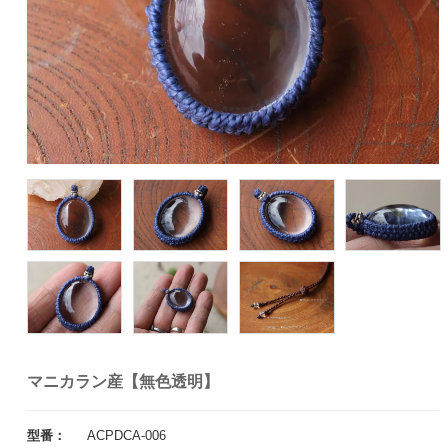
マニカラン産【無色透明】
型番：
ACPDCA-006