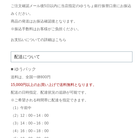
ご注文確認メール後5日以内に当店指定のゆうちょ銀行振替口座にお振込
みください。
商品の発送はお振込確認後となります。
※振込手数料はお客様がご負担ください。
お支払いについての詳細はこちら
配送について
■ ゆうパック
送料は、全国一律800円
15,000円以上のお買い上げで送料無料となります。
配送の日時指定、配達状況の追跡が可能です。
※ご希望される時間帯に配達を指定できます。
（1）午前中
（2）12：00～14：00
（3）14：00～16：00
（4）16：00～18：00