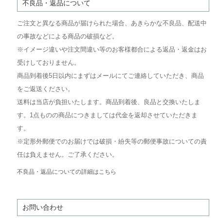
不良品・返品について
ご注文と異なる商品が届けられた場合、あきらかな不良品、配送中
の事故などによる商品の破損など。
※イメージ違いや注文間違い等のお客様都合による返品・返金はお
受けしておりません。
商品到着後5日以内にまずはメールにてご連絡していただき、商品
をご返送ください。
送料は当店が負担いたします。商品到着後、良品と交換いたしま
す。1点ものの商品につきましては代金を返却させていただきま
す。
※定形外郵便でのお届けでは破損・紛失等の郵便事故についての責
任は負えません。ご了承ください。
不良品・返品についての詳細はこちら
お問い合わせ