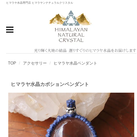
ヒマラヤ水晶専門店 ヒマラヤンナチュラルクリスタル
TOP
アクセサリー
ヒマラヤ水晶ペンダント
ヒマラヤ水晶カボションペンダント