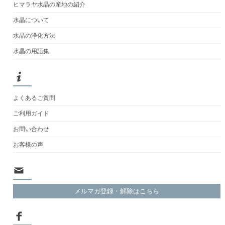
ヒマラヤ水晶の産地の紹介
水晶について
水晶の浄化方法
水晶の用語集
よくあるご質問
ご利用ガイド
お問い合わせ
お客様の声
メルマガ登録・解除はこちら