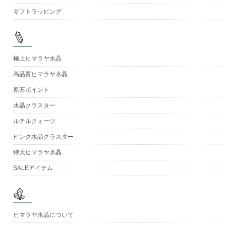
ギフトラッピング
極上ヒマラヤ水晶
高品質ヒマラヤ水晶
原石ポイント
水晶クラスター
ルチルクォーツ
ピンク水晶クラスター
特大ヒマラヤ水晶
SALEアイテム
ヒマラヤ水晶について