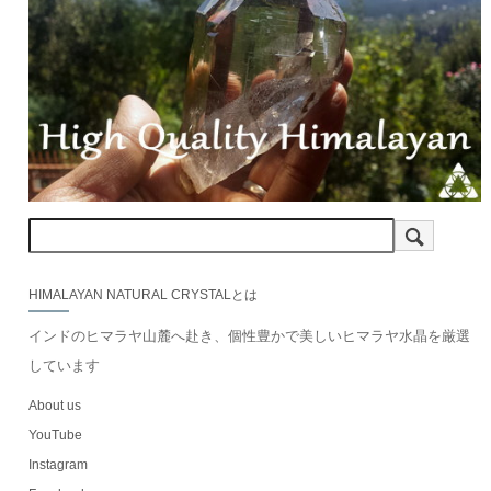
HIMALAYAN NATURAL CRYSTALとは
インドのヒマラヤ山麓へ赴き、個性豊かで美しいヒマラヤ水晶を厳選
しています
About us
YouTube
Instagram