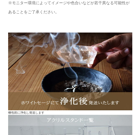
※モニター環境によってイメージや色合いなどが若干異なる可能性が
あることをご了承ください。
梱包前に浄化し発送します