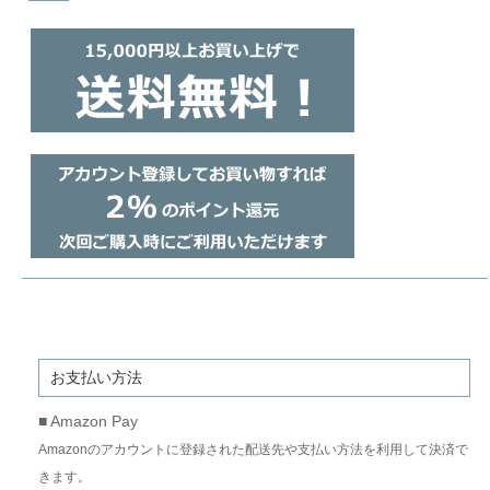
お支払い方法
■ Amazon Pay
Amazonのアカウントに登録された配送先や支払い方法を利用して決済で
きます。