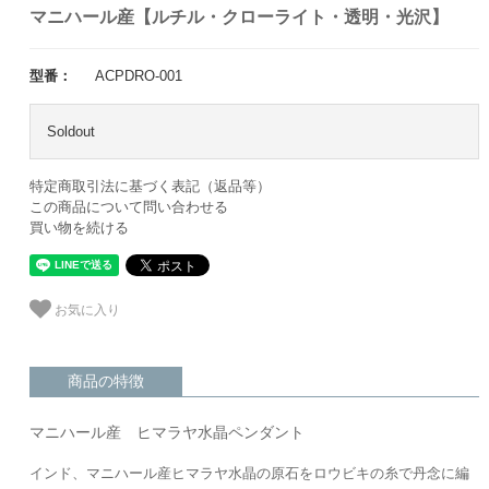
マニハール産【ルチル・クローライト・透明・光沢】
型番：
ACPDRO-001
Soldout
特定商取引法に基づく表記（返品等）
この商品について問い合わせる
買い物を続ける
お気に入り
商品の特徴
マニハール産 ヒマラヤ水晶ペンダント
インド、マニハール産ヒマラヤ水晶の原石をロウビキの糸で丹念に編