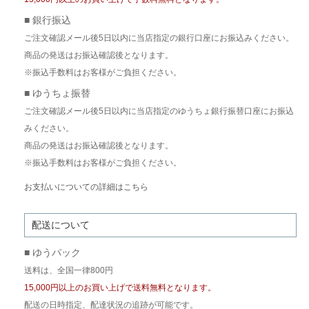
■ 銀行振込
ご注文確認メール後5日以内に当店指定の銀行口座にお振込みください。
商品の発送はお振込確認後となります。
※振込手数料はお客様がご負担ください。
■ ゆうちょ振替
ご注文確認メール後5日以内に当店指定のゆうちょ銀行振替口座にお振込
みください。
商品の発送はお振込確認後となります。
※振込手数料はお客様がご負担ください。
お支払いについての詳細はこちら
配送について
■ ゆうパック
送料は、全国一律800円
15,000円以上のお買い上げで送料無料となります。
配送の日時指定、配達状況の追跡が可能です。