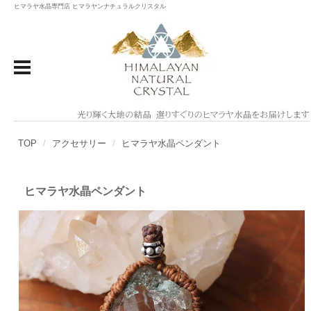
ヒマラヤ水晶専門店 ヒマラヤンナチュラルクリスタル
TOP
アクセサリー
ヒマラヤ水晶ペンダント
ヒマラヤ水晶ペンダント