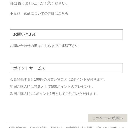
任は負えません。ご了承ください。
不良品・返品についての詳細はこちら
お問い合わせ
お問い合わせの際はこちらまでご連絡下さい
ポイントサービス
会員登録すると100円のお買い物ごとに2ポイントが付きます。
初回ご購入時は特典として500ポイントのプレゼント。
次回ご購入時に1ポイント1円としてご利用いただけます。
このページの先頭へ
お問い合わせ
お支払い方法
配送方法
特定商取引法の表示
プライバシーポリシー