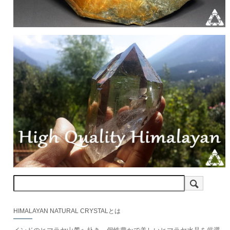
HIMALAYAN NATURAL CRYSTALとは