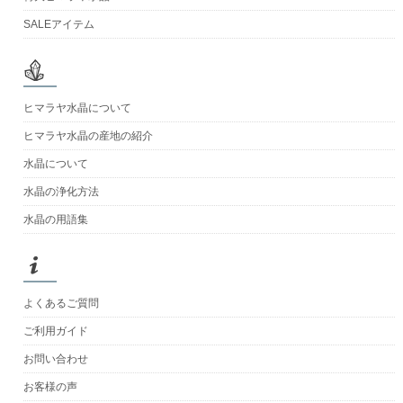
SALEアイテム
ヒマラヤ水晶について
ヒマラヤ水晶の産地の紹介
水晶について
水晶の浄化方法
水晶の用語集
よくあるご質問
ご利用ガイド
お問い合わせ
お客様の声