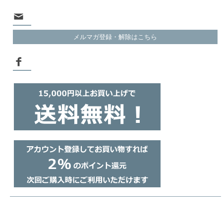
メルマガ登録・解除はこちら