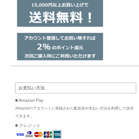
お支払い方法
■ Amazon Pay
Amazonのアカウントに登録された配送先や支払い方法を利用して決済
できます。
■ クレジット