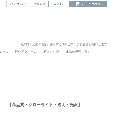
ンブル
浄化用アイテム
石まもり袋
水晶の種類で探す
【高品質・クローライト・透明・光沢】