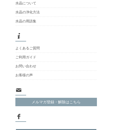
水晶について
水晶の浄化方法
水晶の用語集
よくあるご質問
ご利用ガイド
お問い合わせ
お客様の声
メルマガ登録・解除はこちら