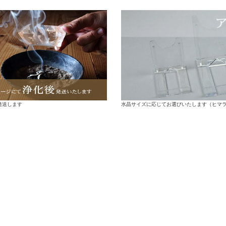
水晶サイズに応じてお選びいたします（ヒマ
発送します