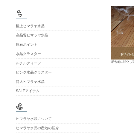
極上ヒマラヤ水晶
高品質ヒマラヤ水晶
原石ポイント
水晶クラスター
梱包前に浄化し
ルチルクォーツ
ピンク水晶クラスター
特大ヒマラヤ水晶
SALEアイテム
ヒマラヤ水晶について
ヒマラヤ水晶の産地の紹介