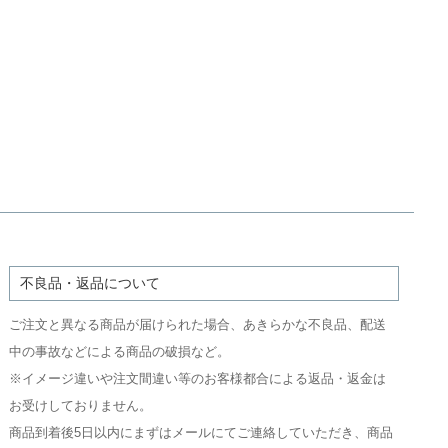
不良品・返品について
ご注文と異なる商品が届けられた場合、あきらかな不良品、配送
中の事故などによる商品の破損など。
※イメージ違いや注文間違い等のお客様都合による返品・返金は
お受けしておりません。
商品到着後5日以内にまずはメールにてご連絡していただき、商品