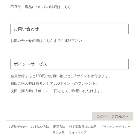
不良品・返品についての詳細はこちら
お問い合わせ
お問い合わせの際はこちらまでご連絡下さい
ポイントサービス
会員登録すると100円のお買い物ごとに2ポイントが付きます。
初回ご購入時は特典として500ポイントのプレゼント。
次回ご購入時に1ポイント1円としてご利用いただけます。
このページの先頭へ
お問い合わせ
お支払い方法
配送方法
特定商取引法の表示
プライバシーポリシー
リンク集
サイトマップ