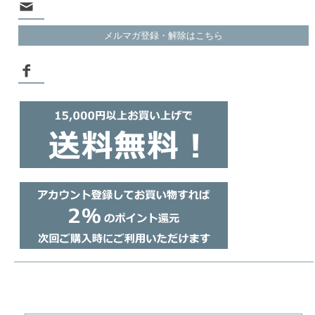
メルマガ登録・解除はこちら