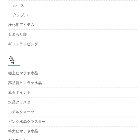
ルース
タンブル
浄化用アイテム
石まもり袋
ギフトラッピング
極上ヒマラヤ水晶
高品質ヒマラヤ水晶
原石ポイント
水晶クラスター
ルチルクォーツ
ピンク水晶クラスター
特大ヒマラヤ水晶