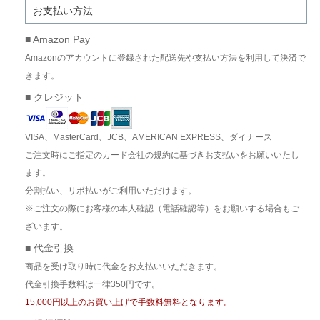
お支払い方法
■ Amazon Pay
Amazonのアカウントに登録された配送先や支払い方法を利用して決済で
きます。
■ クレジット
VISA、MasterCard、JCB、AMERICAN EXPRESS、ダイナース
ご注文時にご指定のカード会社の規約に基づきお支払いをお願いいたし
ます。
分割払い、リボ払いがご利用いただけます。
※ご注文の際にお客様の本人確認（電話確認等）をお願いする場合もご
ざいます。
■ 代金引換
商品を受け取り時に代金をお支払いいただきます。
代金引換手数料は一律350円です。
15,000円以上のお買い上げで手数料無料となります。