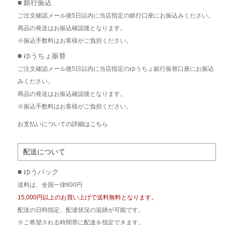
■ 銀行振込
ご注文確認メール後5日以内に当店指定の銀行口座にお振込みください。
商品の発送はお振込確認後となります。
※振込手数料はお客様がご負担ください。
■ ゆうちょ振替
ご注文確認メール後5日以内に当店指定のゆうちょ銀行振替口座にお振込
みください。
商品の発送はお振込確認後となります。
※振込手数料はお客様がご負担ください。
お支払いについての詳細はこちら
配送について
■ ゆうパック
送料は、全国一律800円
15,000円以上のお買い上げで送料無料となります。
配送の日時指定、配達状況の追跡が可能です。
※ご希望される時間帯に配達を指定できます。