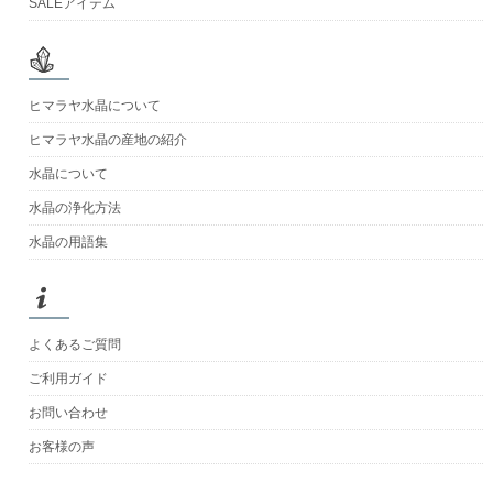
SALEアイテム
ヒマラヤ水晶について
ヒマラヤ水晶の産地の紹介
水晶について
水晶の浄化方法
水晶の用語集
よくあるご質問
ご利用ガイド
お問い合わせ
お客様の声