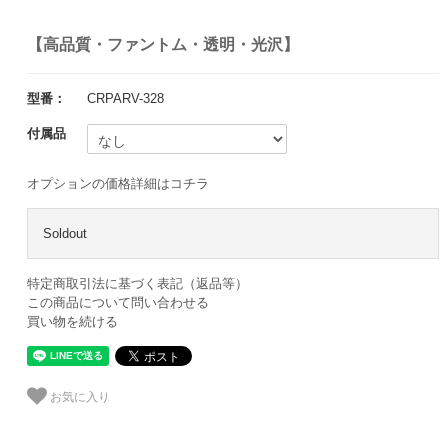
【高品質・ファントム・透明・光沢】
型番：
CRPARV-328
付属品
オプションの価格詳細はコチラ
Soldout
特定商取引法に基づく表記（返品等）
この商品について問い合わせる
買い物を続ける
お気に入り