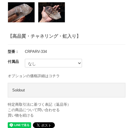
【高品質・チャネリング・虹入り】
型番：
CRPARV-334
付属品
オプションの価格詳細はコチラ
Soldout
特定商取引法に基づく表記（返品等）
この商品について問い合わせる
買い物を続ける