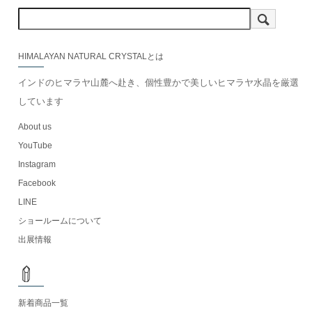
HIMALAYAN NATURAL CRYSTALとは
インドのヒマラヤ山麓へ赴き、個性豊かで美しいヒマラヤ水晶を厳選
しています
About us
YouTube
Instagram
Facebook
LINE
ショールームについて
出展情報
新着商品一覧