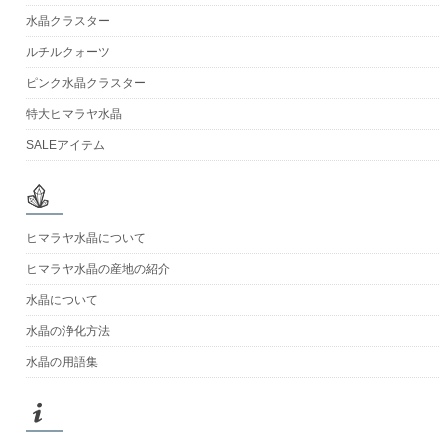
水晶クラスター
ルチルクォーツ
ピンク水晶クラスター
特大ヒマラヤ水晶
SALEアイテム
ヒマラヤ水晶について
ヒマラヤ水晶の産地の紹介
水晶について
水晶の浄化方法
水晶の用語集