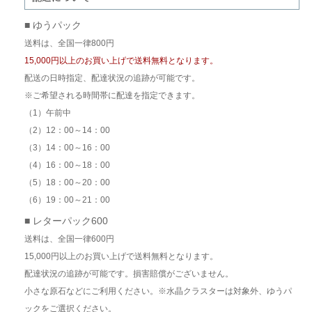
■ ゆうパック
送料は、全国一律800円
15,000円以上のお買い上げで送料無料となります。
配送の日時指定、配達状況の追跡が可能です。
※ご希望される時間帯に配達を指定できます。
（1）午前中
（2）12：00～14：00
（3）14：00～16：00
（4）16：00～18：00
（5）18：00～20：00
（6）19：00～21：00
■ レターパック600
送料は、全国一律600円
15,000円以上のお買い上げで送料無料となります。
配達状況の追跡が可能です。損害賠償がございません。
小さな原石などにご利用ください。※水晶クラスターは対象外、ゆうパ
ックをご選択ください。