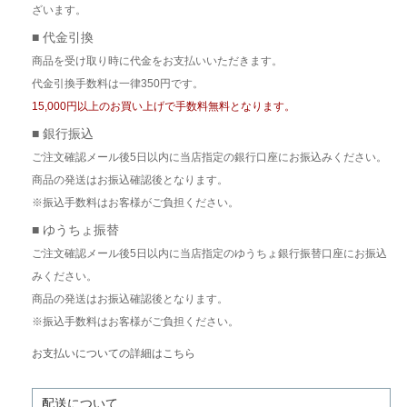
ざいます。
■ 代金引換
商品を受け取り時に代金をお支払いいただきます。
代金引換手数料は一律350円です。
15,000円以上のお買い上げで手数料無料となります。
■ 銀行振込
ご注文確認メール後5日以内に当店指定の銀行口座にお振込みください。
商品の発送はお振込確認後となります。
※振込手数料はお客様がご負担ください。
■ ゆうちょ振替
ご注文確認メール後5日以内に当店指定のゆうちょ銀行振替口座にお振込
みください。
商品の発送はお振込確認後となります。
※振込手数料はお客様がご負担ください。
お支払いについての詳細はこちら
配送について