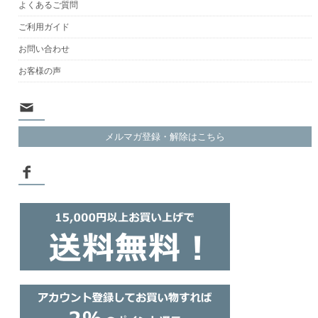
よくあるご質問
ご利用ガイド
お問い合わせ
お客様の声
メルマガ登録・解除はこちら