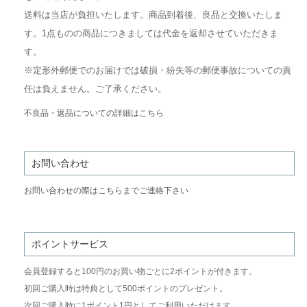
送料は当店が負担いたします。商品到着後、良品と交換いたしま
す。1点ものの商品につきましては代金を返却させていただきま
す。
※定形外郵便でのお届けでは破損・紛失等の郵便事故についての責
任は負えません。ご了承ください。
不良品・返品についての詳細はこちら
お問い合わせ
お問い合わせの際はこちらまでご連絡下さい
ポイントサービス
会員登録すると100円のお買い物ごとに2ポイントが付きます。
初回ご購入時は特典として500ポイントのプレゼント。
次回ご購入時に1ポイント1円としてご利用いただけます。