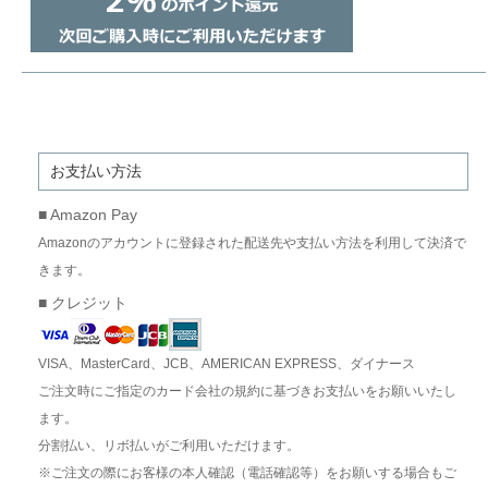
お支払い方法
■ Amazon Pay
Amazonのアカウントに登録された配送先や支払い方法を利用して決済で
きます。
■ クレジット
VISA、MasterCard、JCB、AMERICAN EXPRESS、ダイナース
ご注文時にご指定のカード会社の規約に基づきお支払いをお願いいたし
ます。
分割払い、リボ払いがご利用いただけます。
※ご注文の際にお客様の本人確認（電話確認等）をお願いする場合もご