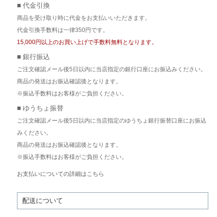
■ 代金引換
商品を受け取り時に代金をお支払いいただきます。
代金引換手数料は一律350円です。
15,000円以上のお買い上げで手数料無料となります。
■ 銀行振込
ご注文確認メール後5日以内に当店指定の銀行口座にお振込みください。
商品の発送はお振込確認後となります。
※振込手数料はお客様がご負担ください。
■ ゆうちょ振替
ご注文確認メール後5日以内に当店指定のゆうちょ銀行振替口座にお振込
みください。
商品の発送はお振込確認後となります。
※振込手数料はお客様がご負担ください。
お支払いについての詳細はこちら
配送について