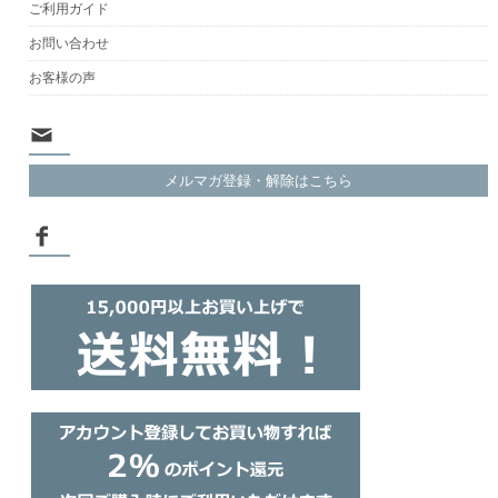
ご利用ガイド
お問い合わせ
お客様の声
メルマガ登録・解除はこちら