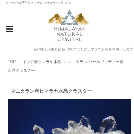
ヒマラヤ水晶専門店 ヒマラヤンナチュラルクリスタル
TOP
インド産ヒマラヤ水晶
マニカラン/パールヴァティー産
水晶クラスター
マニカラン産ヒマラヤ水晶クラスター