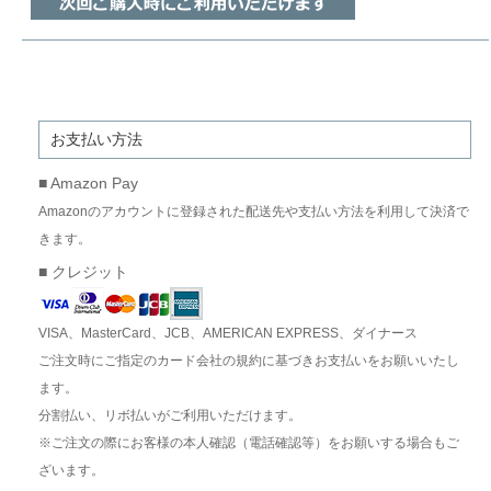
お支払い方法
■ Amazon Pay
Amazonのアカウントに登録された配送先や支払い方法を利用して決済で
きます。
■ クレジット
VISA、MasterCard、JCB、AMERICAN EXPRESS、ダイナース
ご注文時にご指定のカード会社の規約に基づきお支払いをお願いいたし
ます。
分割払い、リボ払いがご利用いただけます。
※ご注文の際にお客様の本人確認（電話確認等）をお願いする場合もご
ざいます。