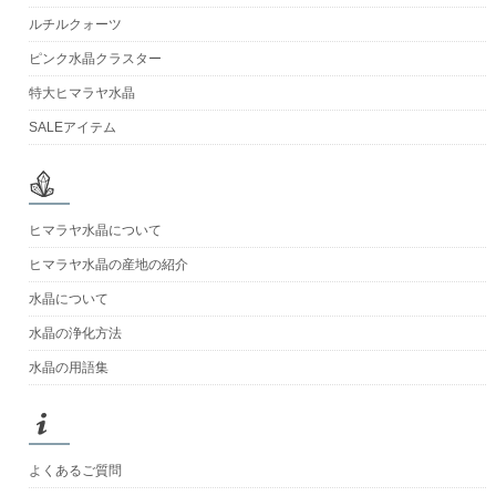
ルチルクォーツ
ピンク水晶クラスター
特大ヒマラヤ水晶
SALEアイテム
ヒマラヤ水晶について
ヒマラヤ水晶の産地の紹介
水晶について
水晶の浄化方法
水晶の用語集
よくあるご質問