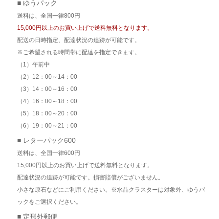
■ ゆうパック
送料は、全国一律800円
15,000円以上のお買い上げで送料無料となります。
配送の日時指定、配達状況の追跡が可能です。
※ご希望される時間帯に配達を指定できます。
（1）午前中
（2）12：00～14：00
（3）14：00～16：00
（4）16：00～18：00
（5）18：00～20：00
（6）19：00～21：00
■ レターパック600
送料は、全国一律600円
15,000円以上のお買い上げで送料無料となります。
配達状況の追跡が可能です。損害賠償がございません。
小さな原石などにご利用ください。※水晶クラスターは対象外、ゆうパ
ックをご選択ください。
■ 定形外郵便