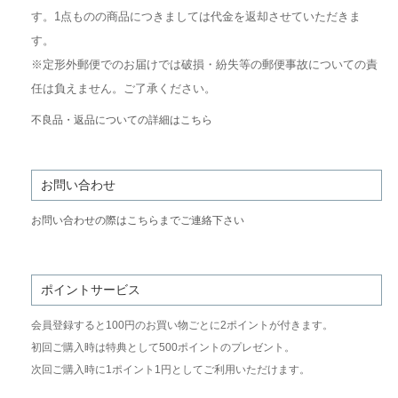
す。1点ものの商品につきましては代金を返却させていただきま
す。
※定形外郵便でのお届けでは破損・紛失等の郵便事故についての責
任は負えません。ご了承ください。
不良品・返品についての詳細はこちら
お問い合わせ
お問い合わせの際はこちらまでご連絡下さい
ポイントサービス
会員登録すると100円のお買い物ごとに2ポイントが付きます。
初回ご購入時は特典として500ポイントのプレゼント。
次回ご購入時に1ポイント1円としてご利用いただけます。