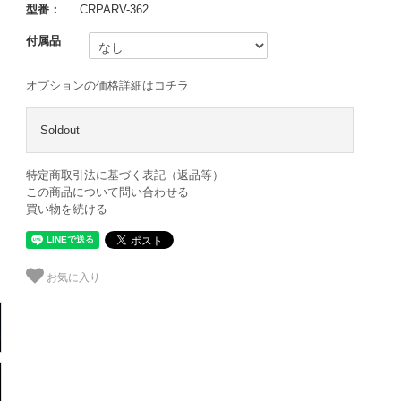
型番：
CRPARV-362
付属品
オプションの価格詳細はコチラ
Soldout
特定商取引法に基づく表記（返品等）
この商品について問い合わせる
買い物を続ける
お気に入り