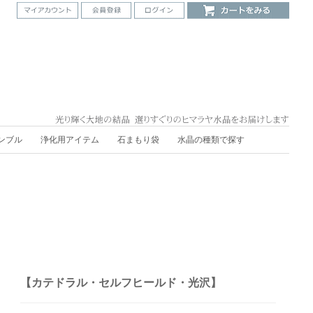
ンブル
浄化用アイテム
石まもり袋
水晶の種類で探す
【カテドラル・セルフヒールド・光沢】