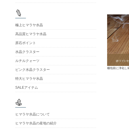
極上ヒマラヤ水晶
高品質ヒマラヤ水晶
原石ポイント
水晶クラスター
ルチルクォーツ
梱包前に浄化し
ピンク水晶クラスター
特大ヒマラヤ水晶
SALEアイテム
ヒマラヤ水晶について
ヒマラヤ水晶の産地の紹介