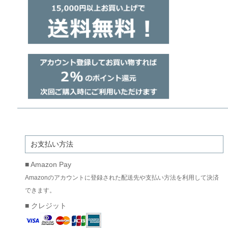
お支払い方法
■ Amazon Pay
Amazonのアカウントに登録された配送先や支払い方法を利用して決済
できます。
■ クレジット