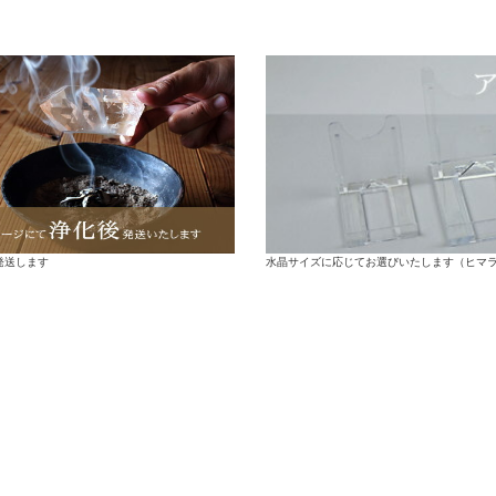
水晶サイズに応じてお選びいたします（ヒマ
発送します