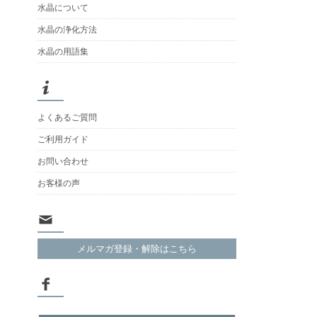
水晶について
水晶の浄化方法
水晶の用語集
よくあるご質問
ご利用ガイド
お問い合わせ
お客様の声
メルマガ登録・解除はこちら