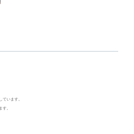
しています。
ます。