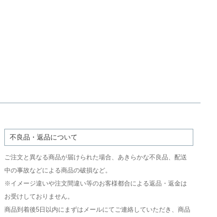
不良品・返品について
ご注文と異なる商品が届けられた場合、あきらかな不良品、配送
中の事故などによる商品の破損など。
※イメージ違いや注文間違い等のお客様都合による返品・返金は
お受けしておりません。
商品到着後5日以内にまずはメールにてご連絡していただき、商品