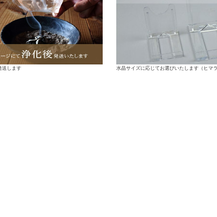
水晶サイズに応じてお選びいたします（ヒマ
発送します