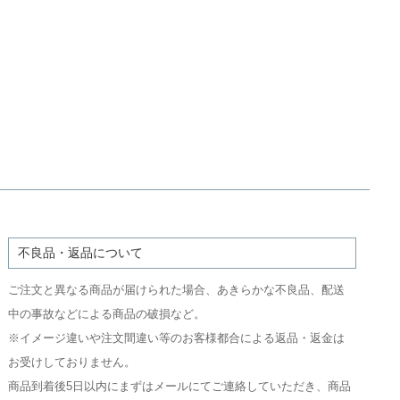
不良品・返品について
ご注文と異なる商品が届けられた場合、あきらかな不良品、配送
中の事故などによる商品の破損など。
※イメージ違いや注文間違い等のお客様都合による返品・返金は
お受けしておりません。
商品到着後5日以内にまずはメールにてご連絡していただき、商品