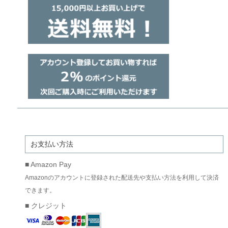
お支払い方法
■ Amazon Pay
Amazonのアカウントに登録された配送先や支払い方法を利用して決済
できます。
■ クレジット