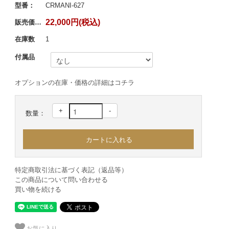
型番：
CRMANI-627
22,000円(税込)
販売価格：
在庫数
1
付属品
オプションの在庫・価格の詳細はコチラ
+
-
数量：
特定商取引法に基づく表記（返品等）
この商品について問い合わせる
買い物を続ける
お気に入り