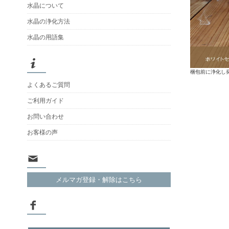
水晶について
水晶の浄化方法
水晶の用語集
梱包前に浄化し
よくあるご質問
ご利用ガイド
お問い合わせ
お客様の声
メルマガ登録・解除はこちら