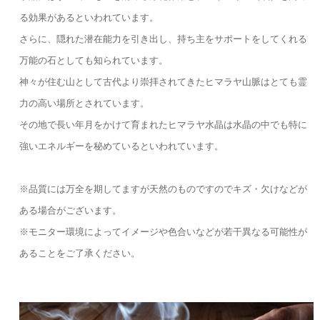
る効果があるといわれています。
さらに、隠れた潜在能力を引き出し、持ち主をサポートをしてくれる
万能の石としても知られています。
神々が住む山として古代より崇拝されてきたヒマラヤ山脈はとても霊
力の高い場所とされています。
その地で長い年月をかけて育まれたヒマラヤ水晶は水晶の中でも特に
強いエネルギーを秘めているといわれています。
※品質には万全を期してますが天然のものですのでキズ・欠けなどが
ある場合がございます。
※モニター環境によってイメージや色合いなどが若干異なる可能性が
あることをご了承ください。