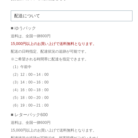
配送について
■ ゆうパック
送料は、全国一律800円
15,000円以上のお買い上げで送料無料となります。
配送の日時指定、配達状況の追跡が可能です。
※ご希望される時間帯に配達を指定できます。
（1）午前中
（2）12：00～14：00
（3）14：00～16：00
（4）16：00～18：00
（5）18：00～20：00
（6）19：00～21：00
■ レターパック600
送料は、全国一律600円
15,000円以上のお買い上げで送料無料となります。
配達状況の追跡が可能です。損害賠償がございません。