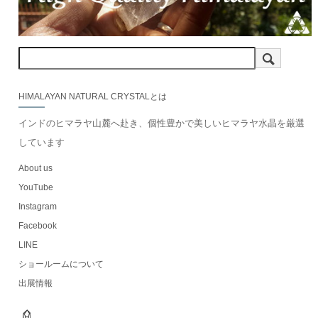
HIMALAYAN NATURAL CRYSTALとは
インドのヒマラヤ山麓へ赴き、個性豊かで美しいヒマラヤ水晶を厳選
しています
About us
YouTube
Instagram
Facebook
LINE
ショールームについて
出展情報