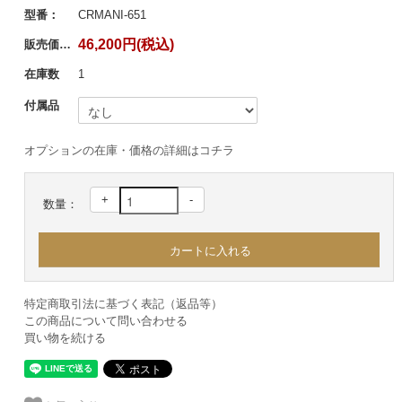
型番：
CRMANI-651
46,200円(税込)
販売価格：
在庫数
1
付属品
オプションの在庫・価格の詳細はコチラ
+
-
数量：
特定商取引法に基づく表記（返品等）
この商品について問い合わせる
買い物を続ける