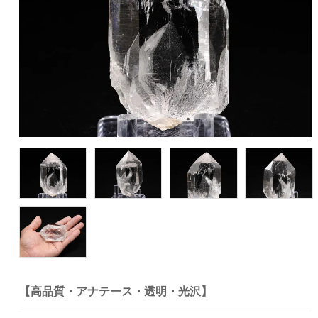
【高品質・アナテース・透明・光沢】