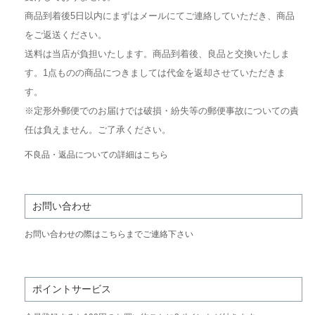
商品到着後5日以内にまずはメールにてご連絡していただき、商品
をご返送ください。
送料は当店が負担いたします。商品到着後、良品と交換いたしま
す。1点ものの商品につきましては代金を返却させていただきま
す。
※定形外郵便でのお届けでは破損・紛失等の郵便事故についての責
任は負えません。ご了承ください。
不良品・返品についての詳細はこちら
お問い合わせ
お問い合わせの際はこちらまでご連絡下さい
ポイントサービス