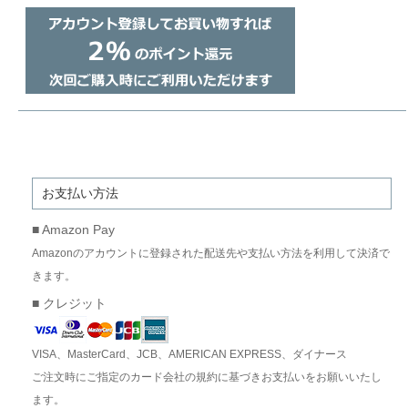
お支払い方法
■ Amazon Pay
Amazonのアカウントに登録された配送先や支払い方法を利用して決済で
きます。
■ クレジット
VISA、MasterCard、JCB、AMERICAN EXPRESS、ダイナース
ご注文時にご指定のカード会社の規約に基づきお支払いをお願いいたし
ます。