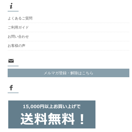
よくあるご質問
ご利用ガイド
お問い合わせ
お客様の声
メルマガ登録・解除はこちら