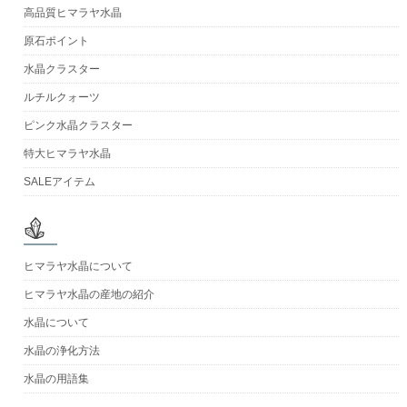
高品質ヒマラヤ水晶
原石ポイント
水晶クラスター
ルチルクォーツ
ピンク水晶クラスター
特大ヒマラヤ水晶
SALEアイテム
ヒマラヤ水晶について
ヒマラヤ水晶の産地の紹介
水晶について
水晶の浄化方法
水晶の用語集