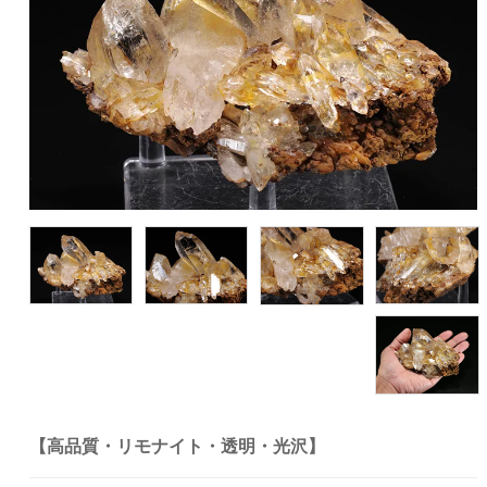
【高品質・リモナイト・透明・光沢】