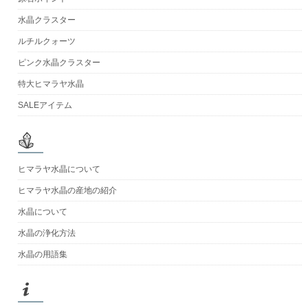
水晶クラスター
ルチルクォーツ
ピンク水晶クラスター
特大ヒマラヤ水晶
SALEアイテム
ヒマラヤ水晶について
ヒマラヤ水晶の産地の紹介
水晶について
水晶の浄化方法
水晶の用語集