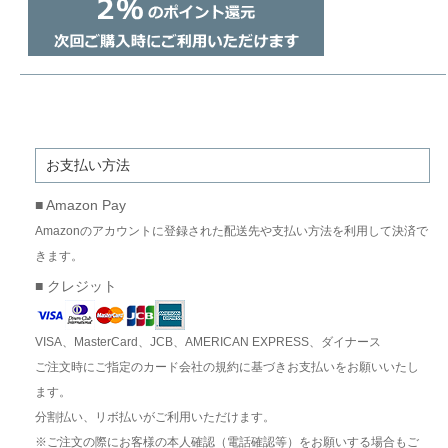
お支払い方法
■ Amazon Pay
Amazonのアカウントに登録された配送先や支払い方法を利用して決済で
きます。
■ クレジット
VISA、MasterCard、JCB、AMERICAN EXPRESS、ダイナース
ご注文時にご指定のカード会社の規約に基づきお支払いをお願いいたし
ます。
分割払い、リボ払いがご利用いただけます。
※ご注文の際にお客様の本人確認（電話確認等）をお願いする場合もご