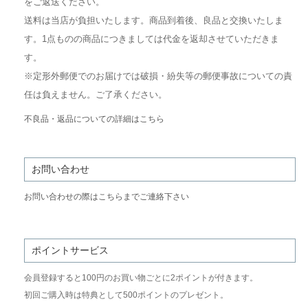
をご返送ください。
送料は当店が負担いたします。商品到着後、良品と交換いたしま
す。1点ものの商品につきましては代金を返却させていただきま
す。
※定形外郵便でのお届けでは破損・紛失等の郵便事故についての責
任は負えません。ご了承ください。
不良品・返品についての詳細はこちら
お問い合わせ
お問い合わせの際はこちらまでご連絡下さい
ポイントサービス
会員登録すると100円のお買い物ごとに2ポイントが付きます。
初回ご購入時は特典として500ポイントのプレゼント。