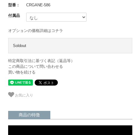
型番：
CRGANE-586
付属品
オプションの価格詳細はコチラ
Soldout
特定商取引法に基づく表記（返品等）
この商品について問い合わせる
買い物を続ける
お気に入り
商品の特徴