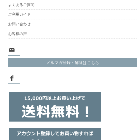
よくあるご質問
ご利用ガイド
お問い合わせ
お客様の声
メルマガ登録・解除はこちら