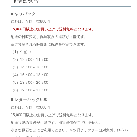
配送について
■ ゆうパック
送料は、全国一律800円
15,000円以上のお買い上げで送料無料となります。
配送の日時指定、配達状況の追跡が可能です。
※ご希望される時間帯に配達を指定できます。
（1）午前中
（2）12：00～14：00
（3）14：00～16：00
（4）16：00～18：00
（5）18：00～20：00
（6）19：00～21：00
■ レターパック600
送料は、全国一律600円
15,000円以上のお買い上げで送料無料となります。
配達状況の追跡が可能です。損害賠償がございません。
小さな原石などにご利用ください。※水晶クラスターは対象外、ゆうパ