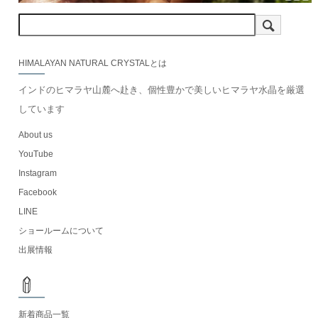
HIMALAYAN NATURAL CRYSTALとは
インドのヒマラヤ山麓へ赴き、個性豊かで美しいヒマラヤ水晶を厳選
しています
About us
YouTube
Instagram
Facebook
LINE
ショールームについて
出展情報
新着商品一覧