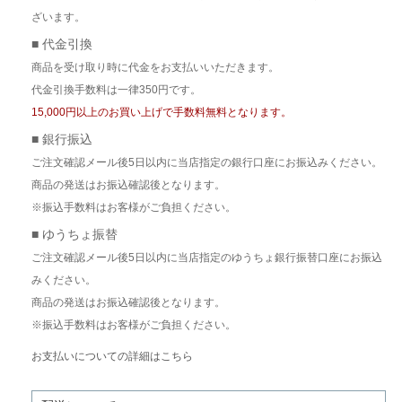
ざいます。
■ 代金引換
商品を受け取り時に代金をお支払いいただきます。
代金引換手数料は一律350円です。
15,000円以上のお買い上げで手数料無料となります。
■ 銀行振込
ご注文確認メール後5日以内に当店指定の銀行口座にお振込みください。
商品の発送はお振込確認後となります。
※振込手数料はお客様がご負担ください。
■ ゆうちょ振替
ご注文確認メール後5日以内に当店指定のゆうちょ銀行振替口座にお振込
みください。
商品の発送はお振込確認後となります。
※振込手数料はお客様がご負担ください。
お支払いについての詳細はこちら