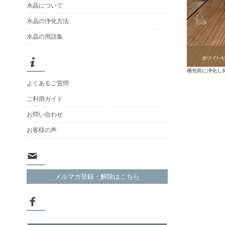
水晶について
水晶の浄化方法
水晶の用語集
梱包前に浄化し
よくあるご質問
ご利用ガイド
お問い合わせ
お客様の声
メルマガ登録・解除はこちら