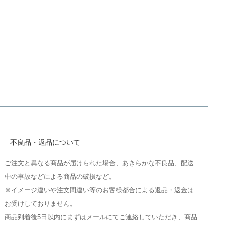
不良品・返品について
ご注文と異なる商品が届けられた場合、あきらかな不良品、配送
中の事故などによる商品の破損など。
※イメージ違いや注文間違い等のお客様都合による返品・返金は
お受けしておりません。
商品到着後5日以内にまずはメールにてご連絡していただき、商品