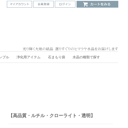
ンブル
浄化用アイテム
石まもり袋
水晶の種類で探す
【高品質・ルチル・クローライト・透明】