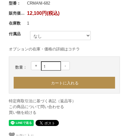
型番：
CRMANI-682
12,100円(税込)
販売価格：
在庫数
1
付属品
オプションの在庫・価格の詳細はコチラ
+
-
数量：
特定商取引法に基づく表記（返品等）
この商品について問い合わせる
買い物を続ける
お気に入り