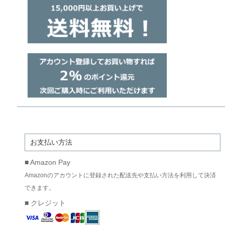
お支払い方法
■ Amazon Pay
Amazonのアカウントに登録された配送先や支払い方法を利用して決済
できます。
■ クレジット