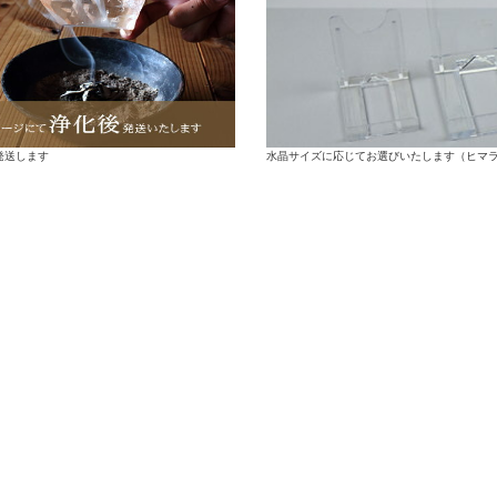
水晶サイズに応じてお選びいたします（ヒマ
発送します