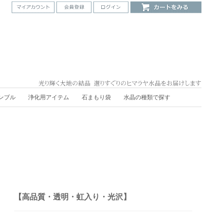
ンブル
浄化用アイテム
石まもり袋
水晶の種類で探す
【高品質・透明・虹入り・光沢】