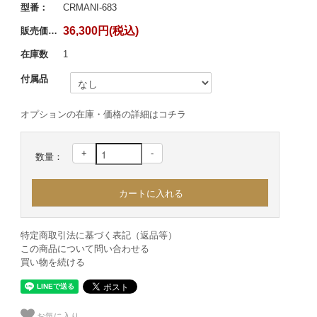
型番：
CRMANI-683
36,300円(税込)
販売価格：
在庫数
1
付属品
オプションの在庫・価格の詳細はコチラ
+
-
数量：
特定商取引法に基づく表記（返品等）
この商品について問い合わせる
買い物を続ける
お気に入り