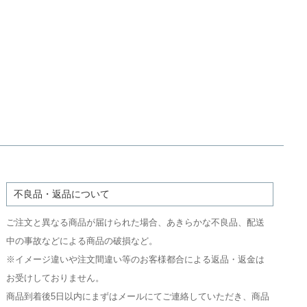
不良品・返品について
ご注文と異なる商品が届けられた場合、あきらかな不良品、配送
中の事故などによる商品の破損など。
※イメージ違いや注文間違い等のお客様都合による返品・返金は
お受けしておりません。
商品到着後5日以内にまずはメールにてご連絡していただき、商品