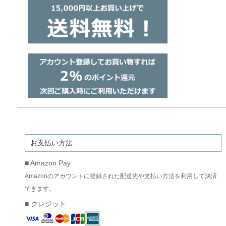
お支払い方法
■ Amazon Pay
Amazonのアカウントに登録された配送先や支払い方法を利用して決済
できます。
■ クレジット