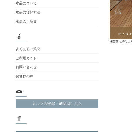
水晶について
水晶の浄化方法
水晶の用語集
梱包前に浄化し
よくあるご質問
ご利用ガイド
お問い合わせ
お客様の声
メルマガ登録・解除はこちら