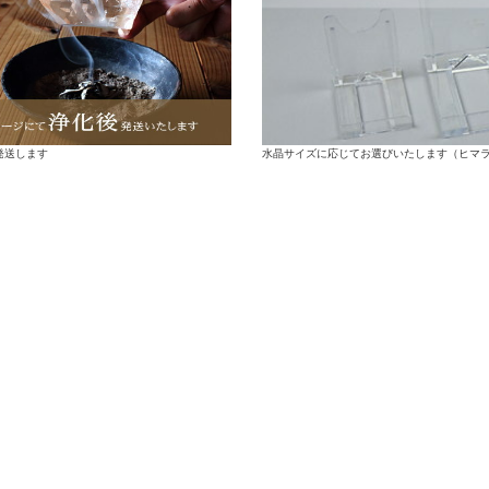
水晶サイズに応じてお選びいたします（ヒマ
発送します