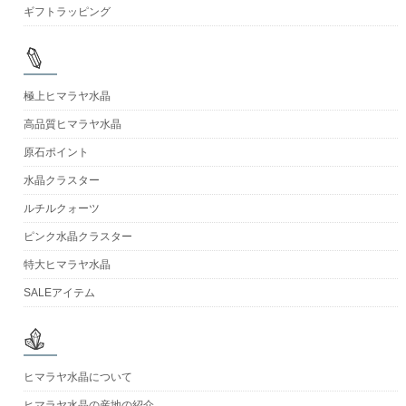
ギフトラッピング
極上ヒマラヤ水晶
高品質ヒマラヤ水晶
原石ポイント
水晶クラスター
ルチルクォーツ
ピンク水晶クラスター
特大ヒマラヤ水晶
SALEアイテム
ヒマラヤ水晶について
ヒマラヤ水晶の産地の紹介