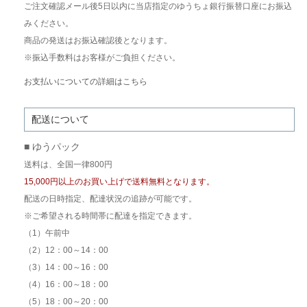
ご注文確認メール後5日以内に当店指定のゆうちょ銀行振替口座にお振込
みください。
商品の発送はお振込確認後となります。
※振込手数料はお客様がご負担ください。
お支払いについての詳細はこちら
配送について
■ ゆうパック
送料は、全国一律800円
15,000円以上のお買い上げで送料無料となります。
配送の日時指定、配達状況の追跡が可能です。
※ご希望される時間帯に配達を指定できます。
（1）午前中
（2）12：00～14：00
（3）14：00～16：00
（4）16：00～18：00
（5）18：00～20：00