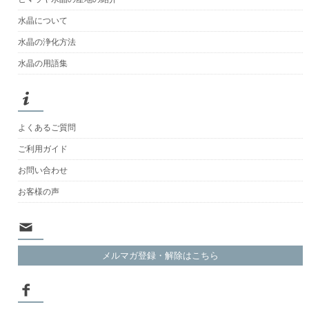
水晶について
水晶の浄化方法
水晶の用語集
よくあるご質問
ご利用ガイド
お問い合わせ
お客様の声
メルマガ登録・解除はこちら