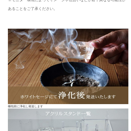
あることをご了承ください。
梱包前に浄化し発送します