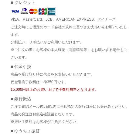
■ クレジット
VISA、MasterCard、JCB、AMERICAN EXPRESS、ダイナース
ご注文時にご指定のカード会社の規約に基づきお支払いをお願いいたし
ます。
分割払い、リボ払いがご利用いただけます。
※ご注文の際にお客様の本人確認（電話確認等）をお願いする場合もご
ざいます。
■ 代金引換
商品を受け取り時に代金をお支払いいただきます。
代金引換手数料は一律350円です。
15,000円以上のお買い上げで手数料無料となります。
■ 銀行振込
ご注文確認メール後5日以内に当店指定の銀行口座にお振込みください。
商品の発送はお振込確認後となります。
※振込手数料はお客様がご負担ください。
■ ゆうちょ振替