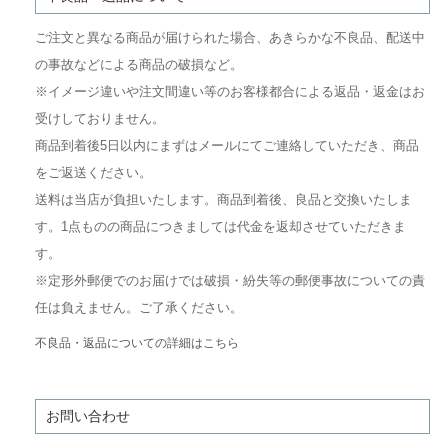
ご注文と異なる商品が届けられた場合、あきらかな不良品、配送中
の事故などによる商品の破損など。
※イメージ違いや注文間違い等のお客様都合による返品・返金はお
受けしておりません。
商品到着後5日以内にまずはメールにてご連絡していただき、商品
をご返送ください。
送料は当店が負担いたします。商品到着後、良品と交換いたしま
す。1点ものの商品につきましては代金を返却させていただきま
す。
※定形外郵便でのお届けでは破損・紛失等の郵便事故についての責
任は負えません。ご了承ください。
不良品・返品についての詳細はこちら
お問い合わせ