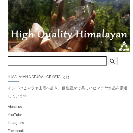
HIMALAYAN NATURAL CRYSTALとは
インドのヒマラヤ山麓へ赴き、個性豊かで美しいヒマラヤ水晶を厳選
しています
About us
YouTube
Instagram
Facebook