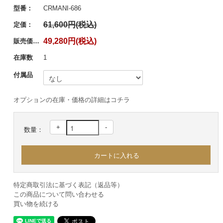
型番：
CRMANI-686
61,600円(税込)
定価：
49,280円(税込)
販売価格：
在庫数
1
付属品
オプションの在庫・価格の詳細はコチラ
+
-
数量：
特定商取引法に基づく表記（返品等）
この商品について問い合わせる
買い物を続ける