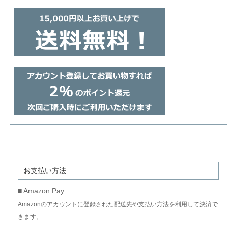
お支払い方法
■ Amazon Pay
Amazonのアカウントに登録された配送先や支払い方法を利用して決済で
きます。