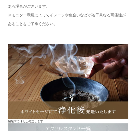
ある場合がございます。
※モニター環境によってイメージや色合いなどが若干異なる可能性が
あることをご了承ください。
梱包前に浄化し発送します