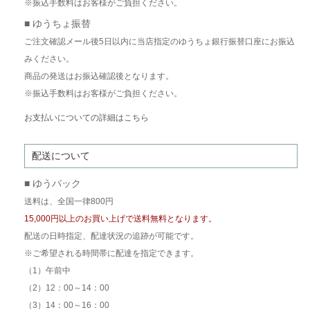
※振込手数料はお客様がご負担ください。
■ ゆうちょ振替
ご注文確認メール後5日以内に当店指定のゆうちょ銀行振替口座にお振込
みください。
商品の発送はお振込確認後となります。
※振込手数料はお客様がご負担ください。
お支払いについての詳細はこちら
配送について
■ ゆうパック
送料は、全国一律800円
15,000円以上のお買い上げで送料無料となります。
配送の日時指定、配達状況の追跡が可能です。
※ご希望される時間帯に配達を指定できます。
（1）午前中
（2）12：00～14：00
（3）14：00～16：00