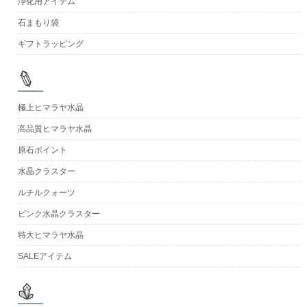
浄化用アイテム
石まもり袋
ギフトラッピング
極上ヒマラヤ水晶
高品質ヒマラヤ水晶
原石ポイント
水晶クラスター
ルチルクォーツ
ピンク水晶クラスター
特大ヒマラヤ水晶
SALEアイテム