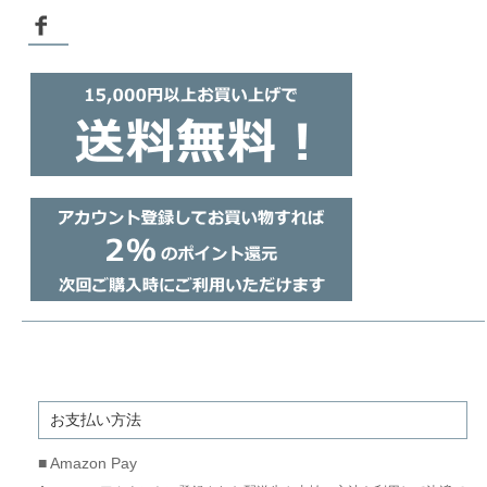
お支払い方法
■ Amazon Pay