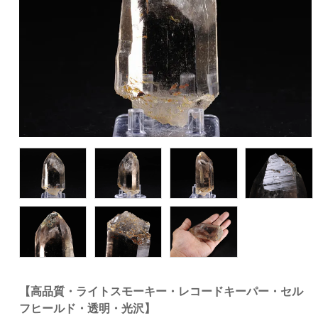
【高品質・ライトスモーキー・レコードキーパー・セル
フヒールド・透明・光沢】