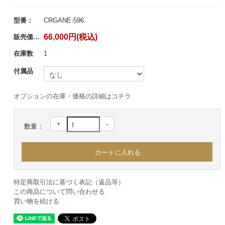
型番：
CRGANE-596
66,000円(税込)
販売価格：
在庫数
1
付属品
オプションの在庫・価格の詳細はコチラ
+
-
数量：
特定商取引法に基づく表記（返品等）
この商品について問い合わせる
買い物を続ける