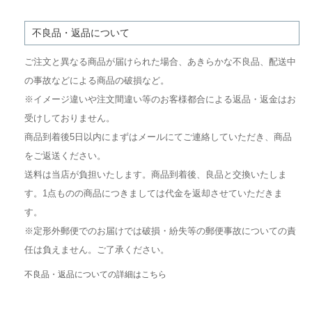
不良品・返品について
ご注文と異なる商品が届けられた場合、あきらかな不良品、配送中
の事故などによる商品の破損など。
※イメージ違いや注文間違い等のお客様都合による返品・返金はお
受けしておりません。
商品到着後5日以内にまずはメールにてご連絡していただき、商品
をご返送ください。
送料は当店が負担いたします。商品到着後、良品と交換いたしま
す。1点ものの商品につきましては代金を返却させていただきま
す。
※定形外郵便でのお届けでは破損・紛失等の郵便事故についての責
任は負えません。ご了承ください。
不良品・返品についての詳細はこちら