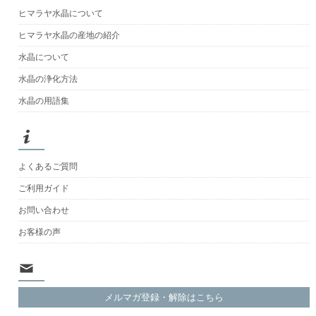
ヒマラヤ水晶について
ヒマラヤ水晶の産地の紹介
水晶について
水晶の浄化方法
水晶の用語集
よくあるご質問
ご利用ガイド
お問い合わせ
お客様の声
メルマガ登録・解除はこちら