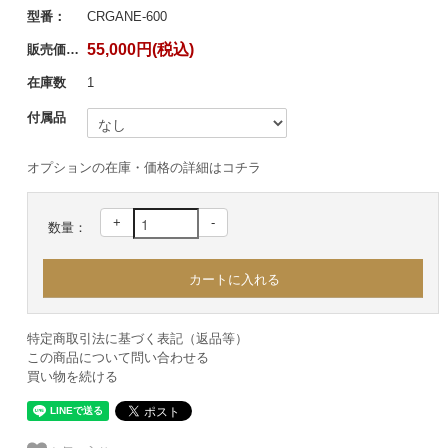
型番：
CRGANE-600
55,000円(税込)
販売価格：
在庫数
1
付属品
オプションの在庫・価格の詳細はコチラ
+
-
数量：
特定商取引法に基づく表記（返品等）
この商品について問い合わせる
買い物を続ける