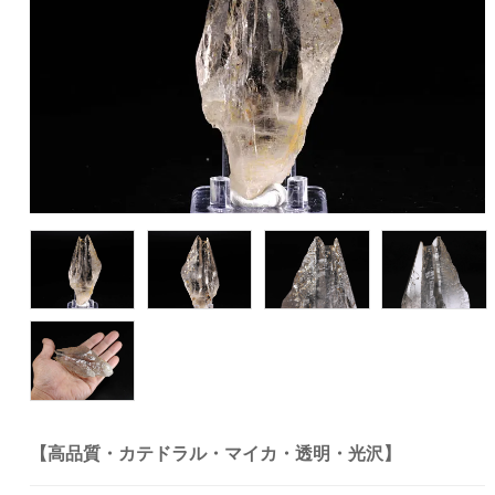
【高品質・カテドラル・マイカ・透明・光沢】