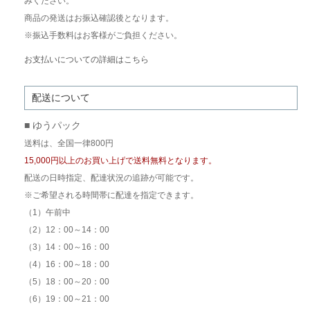
みください。
商品の発送はお振込確認後となります。
※振込手数料はお客様がご負担ください。
お支払いについての詳細はこちら
配送について
■ ゆうパック
送料は、全国一律800円
15,000円以上のお買い上げで送料無料となります。
配送の日時指定、配達状況の追跡が可能です。
※ご希望される時間帯に配達を指定できます。
（1）午前中
（2）12：00～14：00
（3）14：00～16：00
（4）16：00～18：00
（5）18：00～20：00
（6）19：00～21：00