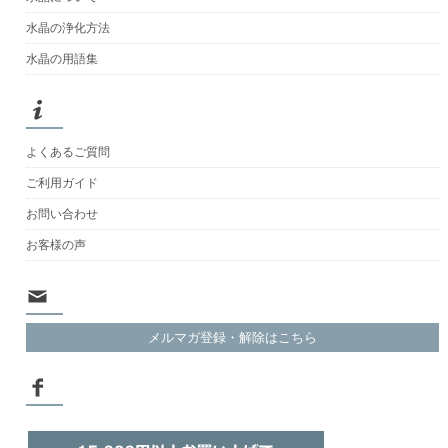
水晶の浄化方法
水晶の用語集
よくあるご質問
ご利用ガイド
お問い合わせ
お客様の声
メルマガ登録・解除はこちら