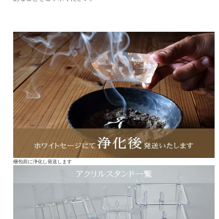
梱包前に浄化し発送します