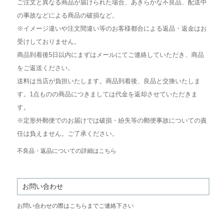
ご注文と異なる商品が届けられた場合、あきらかな不良品、配送中
の事故などによる商品の破損など。
※イメージ違いや注文間違い等のお客様都合による返品・返金はお
受けしておりません。
商品到着後5日以内にまずはメールにてご連絡していただき、商品
をご返送ください。
送料は当店が負担いたします。商品到着後、良品と交換いたしま
す。1点ものの商品につきましては代金を返却させていただきま
す。
※定形外郵便でのお届けでは破損・紛失等の郵便事故についての責
任は負えません。ご了承ください。
不良品・返品についての詳細はこちら
お問い合わせ
お問い合わせの際はこちらまでご連絡下さい