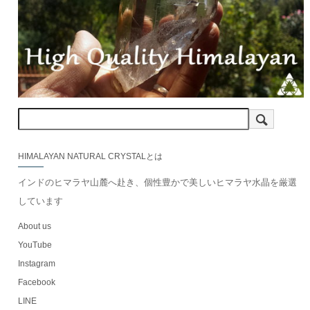
HIMALAYAN NATURAL CRYSTALとは
インドのヒマラヤ山麓へ赴き、個性豊かで美しいヒマラヤ水晶を厳選
しています
About us
YouTube
Instagram
Facebook
LINE