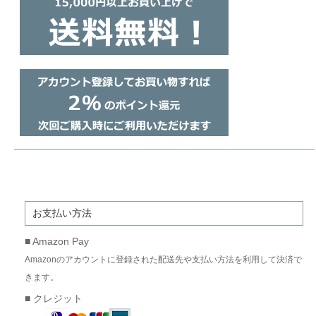
お支払い方法
■ Amazon Pay
Amazonのアカウントに登録された配送先や支払い方法を利用して決済で
きます。
■ クレジット