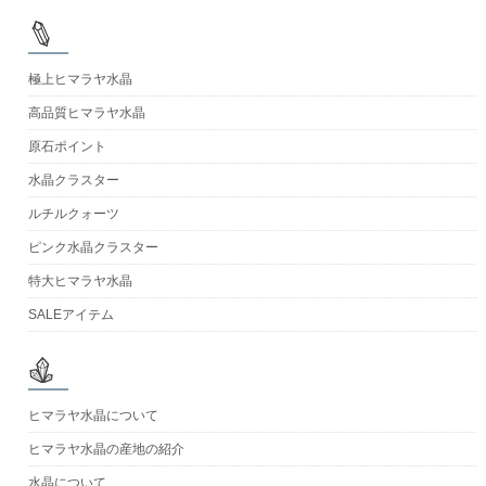
極上ヒマラヤ水晶
高品質ヒマラヤ水晶
原石ポイント
水晶クラスター
ルチルクォーツ
ピンク水晶クラスター
特大ヒマラヤ水晶
SALEアイテム
ヒマラヤ水晶について
ヒマラヤ水晶の産地の紹介
水晶について