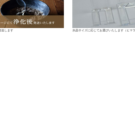
水晶サイズに応じてお選びいたします（ヒマ
発送します