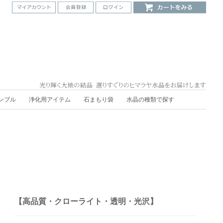
ンブル
浄化用アイテム
石まもり袋
水晶の種類で探す
【高品質・クローライト・透明・光沢】