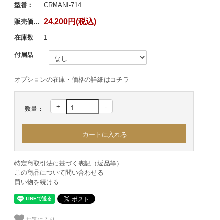
型番：
CRMANI-714
24,200円(税込)
販売価格：
在庫数
1
付属品
オプションの在庫・価格の詳細はコチラ
+
-
数量：
特定商取引法に基づく表記（返品等）
この商品について問い合わせる
買い物を続ける
お気に入り