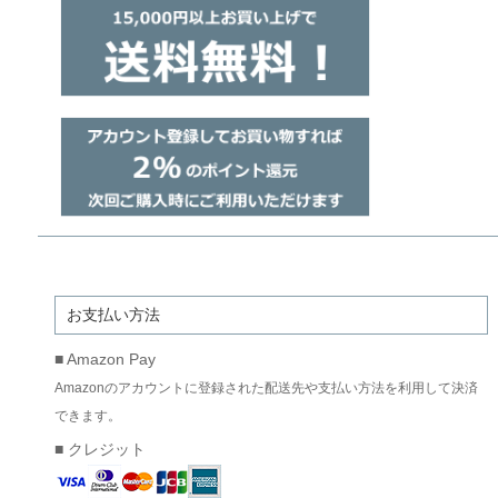
お支払い方法
■ Amazon Pay
Amazonのアカウントに登録された配送先や支払い方法を利用して決済
できます。
■ クレジット