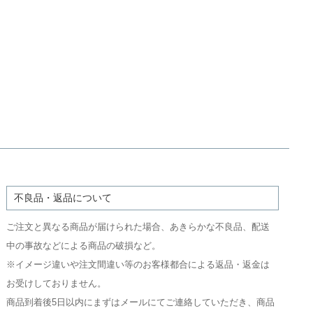
不良品・返品について
ご注文と異なる商品が届けられた場合、あきらかな不良品、配送
中の事故などによる商品の破損など。
※イメージ違いや注文間違い等のお客様都合による返品・返金は
お受けしておりません。
商品到着後5日以内にまずはメールにてご連絡していただき、商品