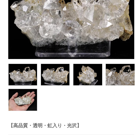
【高品質・透明・虹入り・光沢】