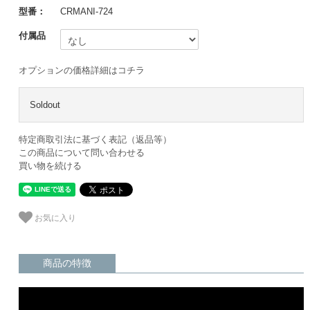
型番：
CRMANI-724
付属品
オプションの価格詳細はコチラ
Soldout
特定商取引法に基づく表記（返品等）
この商品について問い合わせる
買い物を続ける
お気に入り
商品の特徴