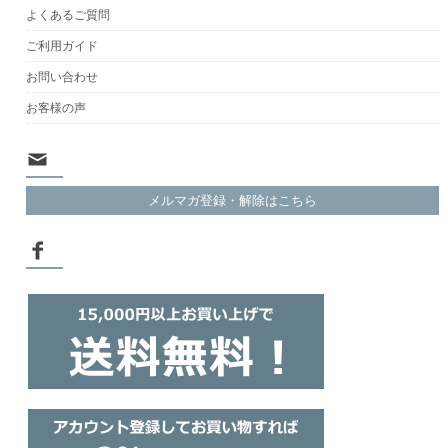
よくあるご質問
ご利用ガイド
お問い合わせ
お客様の声
メルマガ登録・解除はこちら