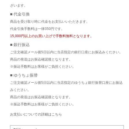
ざいます。
■ 代金引換
商品を受け取り時に代金をお支払いいただきます。
代金引換手数料は一律350円です。
15,000円以上のお買い上げで手数料無料となります。
■ 銀行振込
ご注文確認メール後5日以内に当店指定の銀行口座にお振込みください。
商品の発送はお振込確認後となります。
※振込手数料はお客様がご負担ください。
■ ゆうちょ振替
ご注文確認メール後5日以内に当店指定のゆうちょ銀行振替口座にお振込
みください。
商品の発送はお振込確認後となります。
※振込手数料はお客様がご負担ください。
お支払いについての詳細はこちら