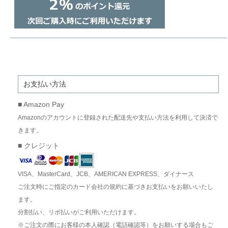
お支払い方法
■ Amazon Pay
Amazonのアカウントに登録された配送先や支払い方法を利用して決済で
きます。
■ クレジット
VISA、MasterCard、JCB、AMERICAN EXPRESS、ダイナース
ご注文時にご指定のカード会社の規約に基づきお支払いをお願いいたし
ます。
分割払い、リボ払いがご利用いただけます。
※ご注文の際にお客様の本人確認（電話確認等）をお願いする場合もご