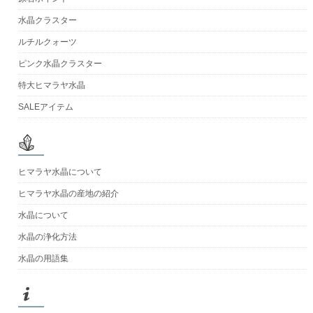
水晶クラスター
ルチルクォーツ
ピンク水晶クラスター
特大ヒマラヤ水晶
SALEアイテム
ヒマラヤ水晶について
ヒマラヤ水晶の産地の紹介
水晶について
水晶の浄化方法
水晶の用語集