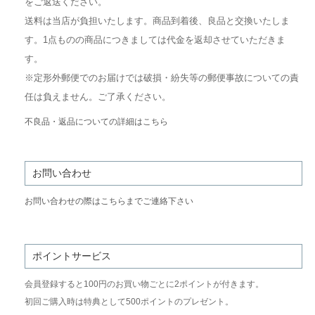
をご返送ください。
送料は当店が負担いたします。商品到着後、良品と交換いたしま
す。1点ものの商品につきましては代金を返却させていただきま
す。
※定形外郵便でのお届けでは破損・紛失等の郵便事故についての責
任は負えません。ご了承ください。
不良品・返品についての詳細はこちら
お問い合わせ
お問い合わせの際はこちらまでご連絡下さい
ポイントサービス
会員登録すると100円のお買い物ごとに2ポイントが付きます。
初回ご購入時は特典として500ポイントのプレゼント。