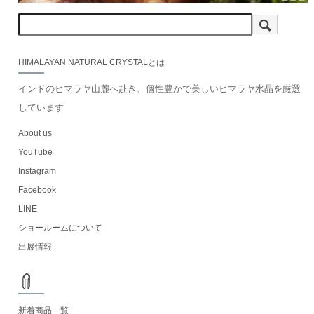
HIMALAYAN NATURAL CRYSTALとは
インドのヒマラヤ山麓へ赴き、個性豊かで美しいヒマラヤ水晶を厳選
しています
About us
YouTube
Instagram
Facebook
LINE
ショールームについて
出展情報
新着商品一覧