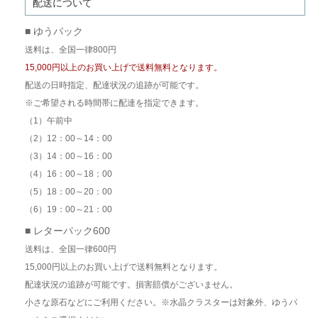
配送について
■ ゆうパック
送料は、全国一律800円
15,000円以上のお買い上げで送料無料となります。
配送の日時指定、配達状況の追跡が可能です。
※ご希望される時間帯に配達を指定できます。
（1）午前中
（2）12：00～14：00
（3）14：00～16：00
（4）16：00～18：00
（5）18：00～20：00
（6）19：00～21：00
■ レターパック600
送料は、全国一律600円
15,000円以上のお買い上げで送料無料となります。
配達状況の追跡が可能です。損害賠償がございません。
小さな原石などにご利用ください。※水晶クラスターは対象外、ゆうパ