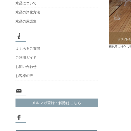
水晶について
水晶の浄化方法
水晶の用語集
梱包前に浄化し
よくあるご質問
ご利用ガイド
お問い合わせ
お客様の声
メルマガ登録・解除はこちら