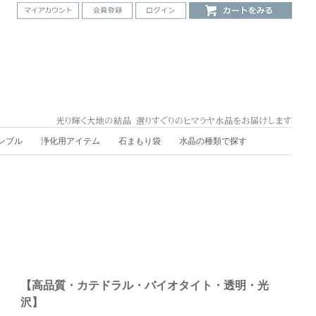
ンブル
浄化用アイテム
石まもり袋
水晶の種類で探す
【高品質・カテドラル・バイオタイト・透明・光
沢】