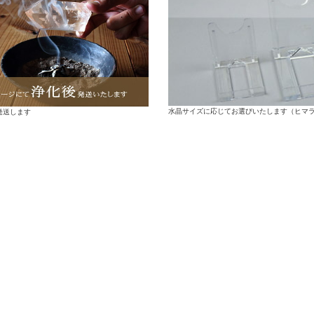
水晶サイズに応じてお選びいたします（ヒマ
発送します