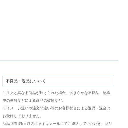
不良品・返品について
ご注文と異なる商品が届けられた場合、あきらかな不良品、配送
中の事故などによる商品の破損など。
※イメージ違いや注文間違い等のお客様都合による返品・返金は
お受けしておりません。
商品到着後5日以内にまずはメールにてご連絡していただき、商品