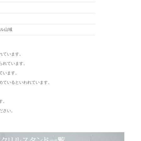
ール山域
れています。
られています。
ています。
めているといわれています。
す。
ださい。