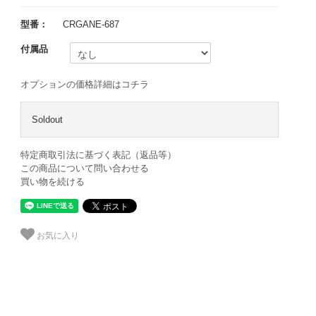
型番：
CRGANE-687
付属品
オプションの価格詳細はコチラ
Soldout
特定商取引法に基づく表記（返品等）
この商品について問い合わせる
買い物を続ける
お気に入り