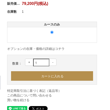
79,200円(税込)
販売価格：
在庫数
1
ルースのみ
オプションの在庫・価格の詳細はコチラ
+
-
数量：
特定商取引法に基づく表記（返品等）
この商品について問い合わせる
買い物を続ける