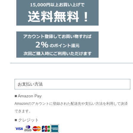
お支払い方法
■ Amazon Pay
Amazonのアカウントに登録された配送先や支払い方法を利用して決済
できます。
■ クレジット