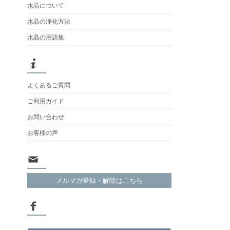
水晶について
水晶の浄化方法
水晶の用語集
よくあるご質問
ご利用ガイド
お問い合わせ
お客様の声
メルマガ登録・解除はこちら