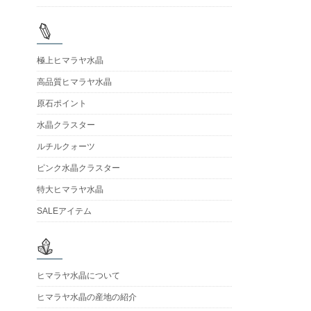
極上ヒマラヤ水晶
高品質ヒマラヤ水晶
原石ポイント
水晶クラスター
ルチルクォーツ
ピンク水晶クラスター
特大ヒマラヤ水晶
SALEアイテム
ヒマラヤ水晶について
ヒマラヤ水晶の産地の紹介