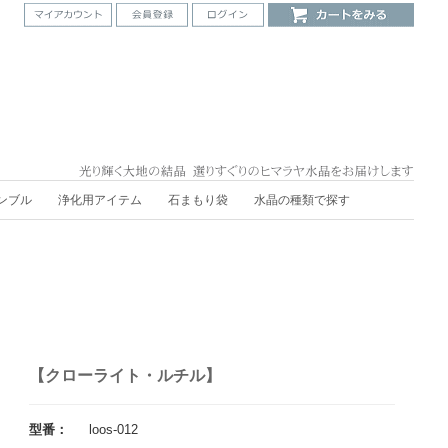
ンブル
浄化用アイテム
石まもり袋
水晶の種類で探す
【クローライト・ルチル】
型番：
loos-012