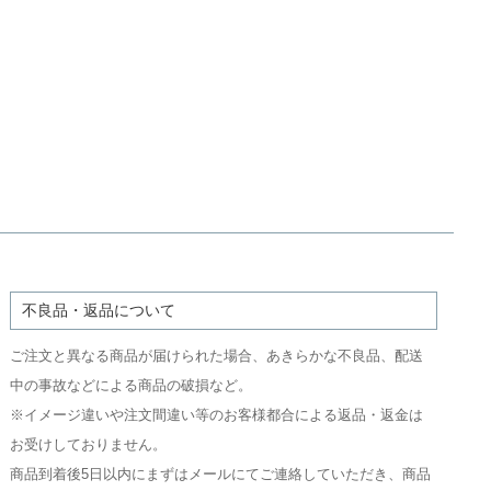
不良品・返品について
ご注文と異なる商品が届けられた場合、あきらかな不良品、配送
中の事故などによる商品の破損など。
※イメージ違いや注文間違い等のお客様都合による返品・返金は
お受けしておりません。
商品到着後5日以内にまずはメールにてご連絡していただき、商品