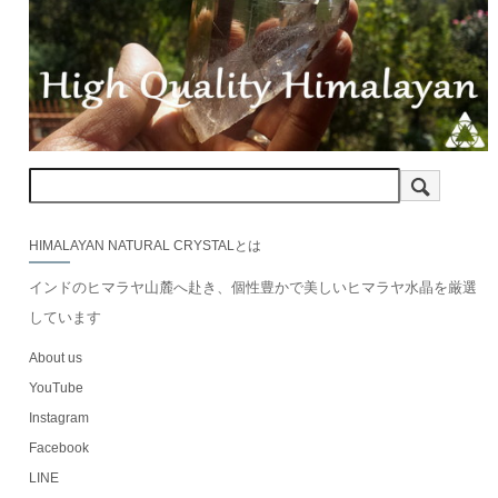
HIMALAYAN NATURAL CRYSTALとは
インドのヒマラヤ山麓へ赴き、個性豊かで美しいヒマラヤ水晶を厳選
しています
About us
YouTube
Instagram
Facebook
LINE