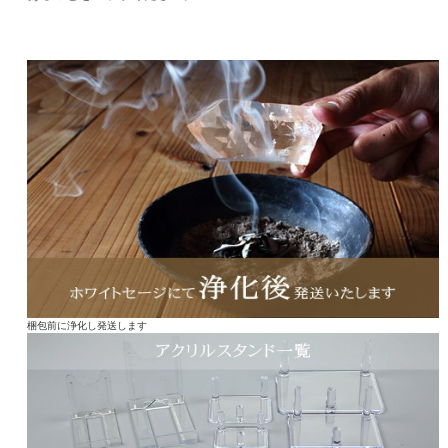
梱包前に浄化し発送します