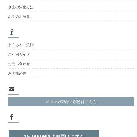
水晶の浄化方法
水晶の用語集
よくあるご質問
ご利用ガイド
お問い合わせ
お客様の声
メルマガ登録・解除はこちら