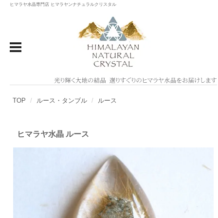
ヒマラヤ水晶専門店 ヒマラヤンナチュラルクリスタル
TOP
ルース・タンブル
ルース
ヒマラヤ水晶 ルース