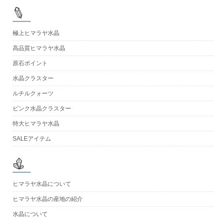
極上ヒマラヤ水晶
高品質ヒマラヤ水晶
原石ポイント
水晶クラスター
ルチルクォーツ
ピンク水晶クラスター
特大ヒマラヤ水晶
SALEアイテム
ヒマラヤ水晶について
ヒマラヤ水晶の産地の紹介
水晶について