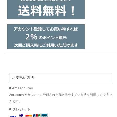
お支払い方法
■ Amazon Pay
Amazonのアカウントに登録された配送先や支払い方法を利用して決済で
きます。
■ クレジット