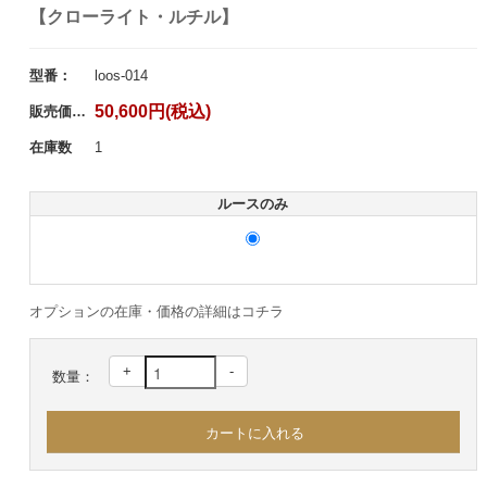
【クローライト・ルチル】
型番：
loos-014
50,600円(税込)
販売価格：
在庫数
1
ルースのみ
オプションの在庫・価格の詳細はコチラ
+
-
数量：