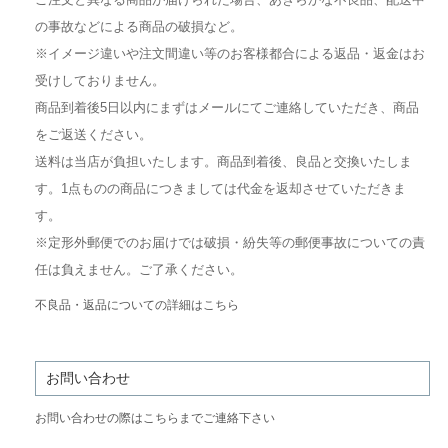
の事故などによる商品の破損など。
※イメージ違いや注文間違い等のお客様都合による返品・返金はお
受けしておりません。
商品到着後5日以内にまずはメールにてご連絡していただき、商品
をご返送ください。
送料は当店が負担いたします。商品到着後、良品と交換いたしま
す。1点ものの商品につきましては代金を返却させていただきま
す。
※定形外郵便でのお届けでは破損・紛失等の郵便事故についての責
任は負えません。ご了承ください。
不良品・返品についての詳細はこちら
お問い合わせ
お問い合わせの際はこちらまでご連絡下さい