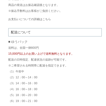
商品の発送はお振込確認後となります。
※振込手数料はお客様がご負担ください。
お支払いについての詳細はこちら
配送について
■ ゆうパック
送料は、全国一律800円
15,000円以上のお買い上げで送料無料となります。
配送の日時指定、配達状況の追跡が可能です。
※ご希望される時間帯に配達を指定できます。
（1）午前中
（2）12：00～14：00
（3）14：00～16：00
（4）16：00～18：00
（5）18：00～20：00
（6）19：00～21：00