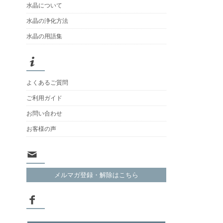
水晶について
水晶の浄化方法
水晶の用語集
よくあるご質問
ご利用ガイド
お問い合わせ
お客様の声
メルマガ登録・解除はこちら