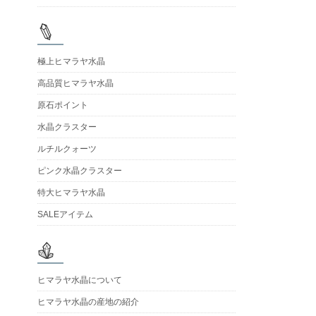
極上ヒマラヤ水晶
高品質ヒマラヤ水晶
原石ポイント
水晶クラスター
ルチルクォーツ
ピンク水晶クラスター
特大ヒマラヤ水晶
SALEアイテム
ヒマラヤ水晶について
ヒマラヤ水晶の産地の紹介