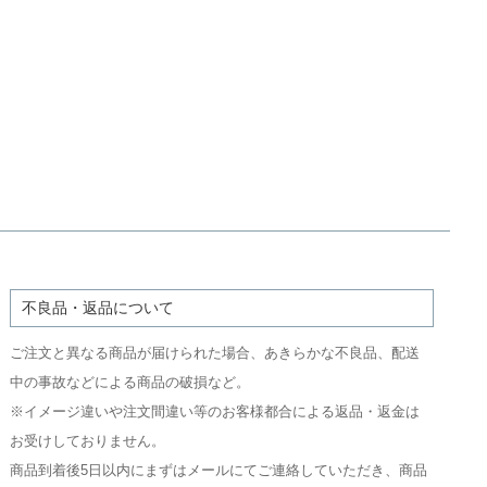
不良品・返品について
ご注文と異なる商品が届けられた場合、あきらかな不良品、配送
中の事故などによる商品の破損など。
※イメージ違いや注文間違い等のお客様都合による返品・返金は
お受けしておりません。
商品到着後5日以内にまずはメールにてご連絡していただき、商品