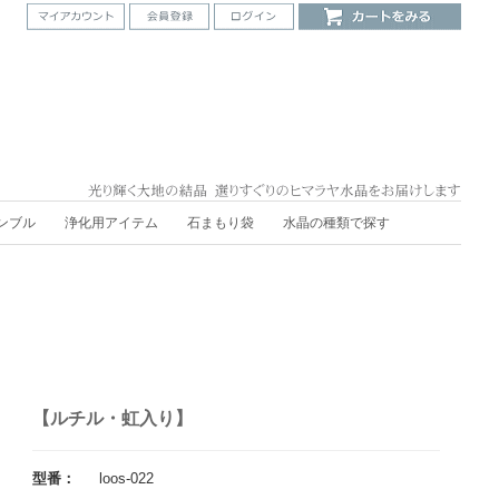
ンブル
浄化用アイテム
石まもり袋
水晶の種類で探す
【ルチル・虹入り】
型番：
loos-022