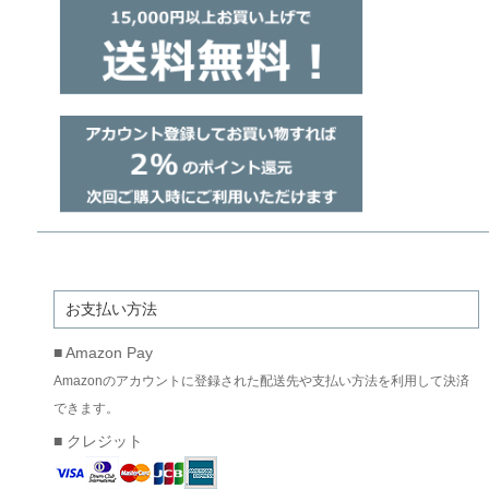
お支払い方法
■ Amazon Pay
Amazonのアカウントに登録された配送先や支払い方法を利用して決済
できます。
■ クレジット