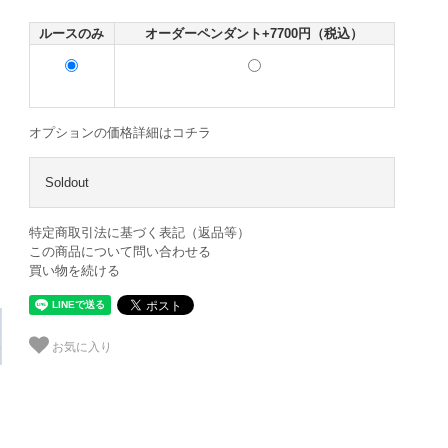
ルースのみ
オーダーペンダント+7700円（税込）
オプションの価格詳細はコチラ
Soldout
特定商取引法に基づく表記（返品等）
この商品について問い合わせる
買い物を続ける
お気に入り