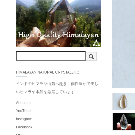
HIMALAYAN NATURAL CRYSTALとは
インドのヒマラヤ山麓へ赴き、個性豊かで美し
いヒマラヤ水晶を厳選しています
About us
YouTube
Instagram
Facebook