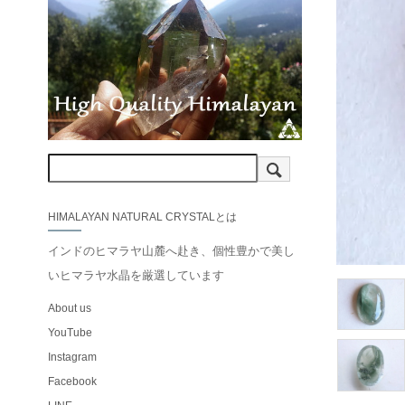
HIMALAYAN NATURAL CRYSTALとは
インドのヒマラヤ山麓へ赴き、個性豊かで美し
いヒマラヤ水晶を厳選しています
About us
YouTube
Instagram
Facebook