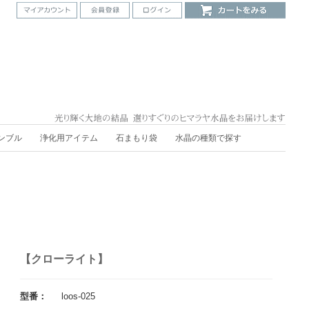
ンブル
浄化用アイテム
石まもり袋
水晶の種類で探す
【クローライト】
型番：
loos-025