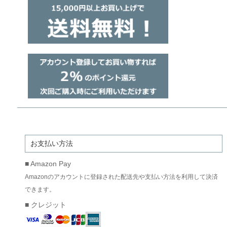
お支払い方法
■ Amazon Pay
Amazonのアカウントに登録された配送先や支払い方法を利用して決済
できます。
■ クレジット