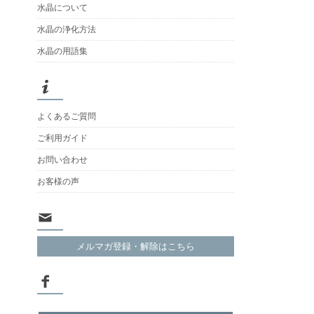
水晶について
水晶の浄化方法
水晶の用語集
よくあるご質問
ご利用ガイド
お問い合わせ
お客様の声
メルマガ登録・解除はこちら