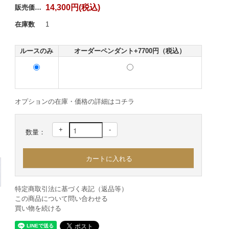
14,300円(税込)
販売価格：
在庫数
1
ルースのみ
オーダーペンダント+7700円（税込）
オプションの在庫・価格の詳細はコチラ
+
-
数量：
特定商取引法に基づく表記（返品等）
この商品について問い合わせる
買い物を続ける