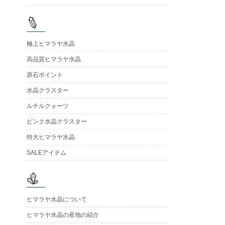
極上ヒマラヤ水晶
高品質ヒマラヤ水晶
原石ポイント
水晶クラスター
ルチルクォーツ
ピンク水晶クラスター
特大ヒマラヤ水晶
SALEアイテム
ヒマラヤ水晶について
ヒマラヤ水晶の産地の紹介