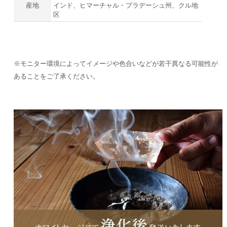
産地
インド、ヒマーチャル・プラデーシュ州、クル地
区
※モニター環境によってイメージや色合いなどが若干異なる可能性が
あることをご了承ください。