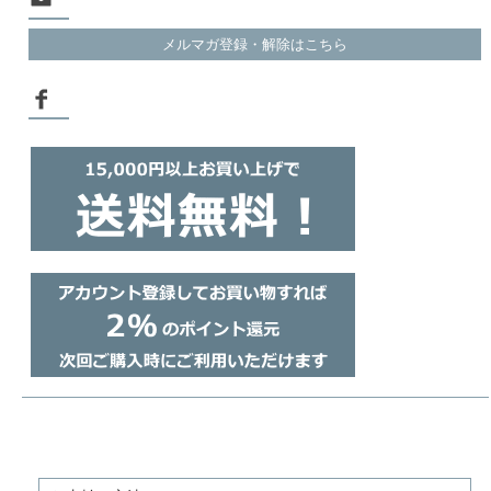
メルマガ登録・解除はこちら