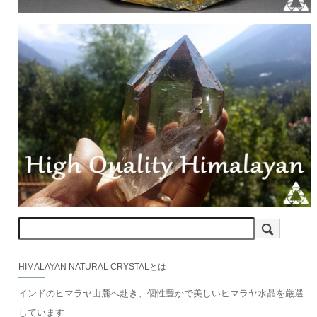
HIMALAYAN NATURAL CRYSTALとは
インドのヒマラヤ山麓へ赴き、個性豊かで美しいヒマラヤ水晶を厳選
しています