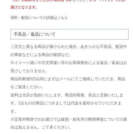
届けとなります。
送料・配送についての詳細はこちら
不良品・返品について
ご注文と異なる商品が届けられた場合、あきらかな不良品、配送中
の事故などによる商品の破損など。
※イメージ違いや注文間違い等のお客様都合による返品・返金はお
受けしておりません。
商品到着後5日以内にまずはメールにてご連絡していただき、商品
をご返送ください。
送料は当店が負担いたします。商品到着後、良品と交換いたしま
す。1点ものの商品につきましては代金を返却させていただきま
す。
※定形外郵便でのお届けでは破損・紛失等の郵便事故についての責
任は負えません。ご了承ください。