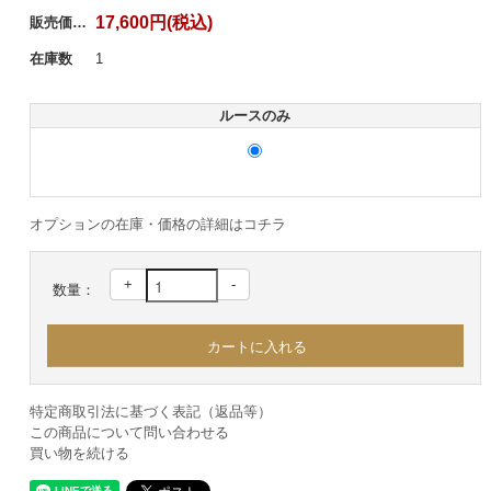
17,600円(税込)
販売価格：
在庫数
1
ルースのみ
オプションの在庫・価格の詳細はコチラ
+
-
数量：
特定商取引法に基づく表記（返品等）
この商品について問い合わせる
買い物を続ける