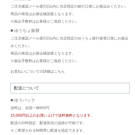
ご注文確認メール後5日以内に当店指定の銀行口座にお振込みください。
商品の発送はお振込確認後となります。
※振込手数料はお客様がご負担ください。
■ ゆうちょ振替
ご注文確認メール後5日以内に当店指定のゆうちょ銀行振替口座にお振込
みください。
商品の発送はお振込確認後となります。
※振込手数料はお客様がご負担ください。
お支払いについての詳細はこちら
配送について
■ ゆうパック
送料は、全国一律800円
15,000円以上のお買い上げで送料無料となります。
配送の日時指定、配達状況の追跡が可能です。
※ご希望される時間帯に配達を指定できます。