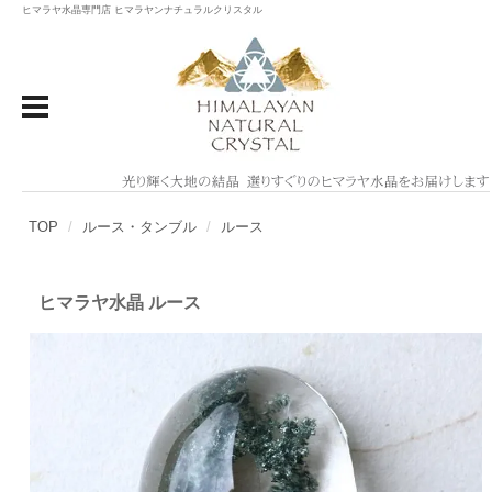
ヒマラヤ水晶専門店 ヒマラヤンナチュラルクリスタル
TOP
ルース・タンブル
ルース
ヒマラヤ水晶 ルース