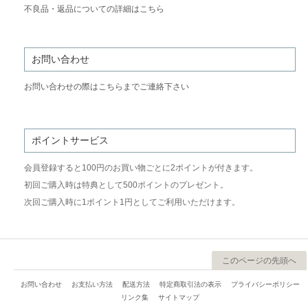
不良品・返品についての詳細はこちら
お問い合わせ
お問い合わせの際はこちらまでご連絡下さい
ポイントサービス
会員登録すると100円のお買い物ごとに2ポイントが付きます。
初回ご購入時は特典として500ポイントのプレゼント。
次回ご購入時に1ポイント1円としてご利用いただけます。
このページの先頭へ
お問い合わせ
お支払い方法
配送方法
特定商取引法の表示
プライバシーポリシー
リンク集
サイトマップ