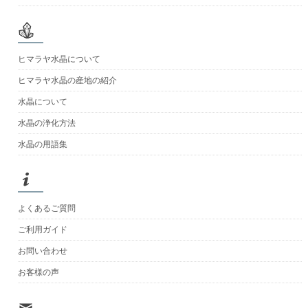
ヒマラヤ水晶について
ヒマラヤ水晶の産地の紹介
水晶について
水晶の浄化方法
水晶の用語集
よくあるご質問
ご利用ガイド
お問い合わせ
お客様の声