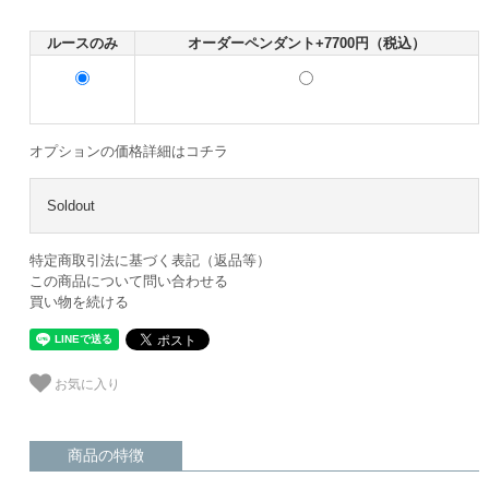
ルースのみ
オーダーペンダント+7700円（税込）
オプションの価格詳細はコチラ
Soldout
特定商取引法に基づく表記（返品等）
この商品について問い合わせる
買い物を続ける
お気に入り
商品の特徴