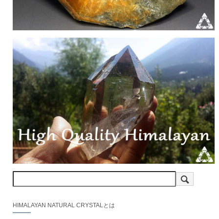
HIMALAYAN NATURAL CRYSTALとは