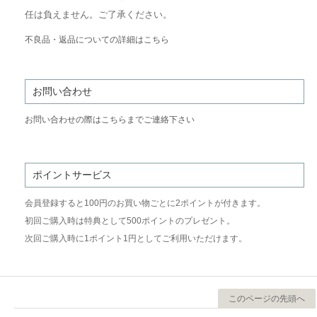
任は負えません。ご了承ください。
不良品・返品についての詳細はこちら
お問い合わせ
お問い合わせの際はこちらまでご連絡下さい
ポイントサービス
会員登録すると100円のお買い物ごとに2ポイントが付きます。
初回ご購入時は特典として500ポイントのプレゼント。
次回ご購入時に1ポイント1円としてご利用いただけます。
このページの先頭へ