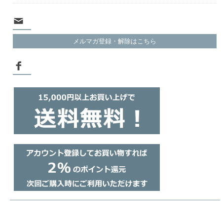
メルマガ登録・解除はこちら