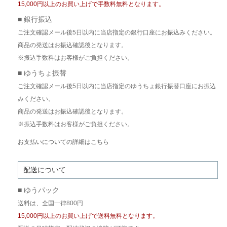
15,000円以上のお買い上げで手数料無料となります。
■ 銀行振込
ご注文確認メール後5日以内に当店指定の銀行口座にお振込みください。
商品の発送はお振込確認後となります。
※振込手数料はお客様がご負担ください。
■ ゆうちょ振替
ご注文確認メール後5日以内に当店指定のゆうちょ銀行振替口座にお振込
みください。
商品の発送はお振込確認後となります。
※振込手数料はお客様がご負担ください。
お支払いについての詳細はこちら
配送について
■ ゆうパック
送料は、全国一律800円
15,000円以上のお買い上げで送料無料となります。