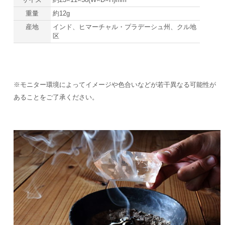
重量
約12g
産地
インド、ヒマーチャル・プラデーシュ州、クル地
区
※モニター環境によってイメージや色合いなどが若干異なる可能性が
あることをご了承ください。