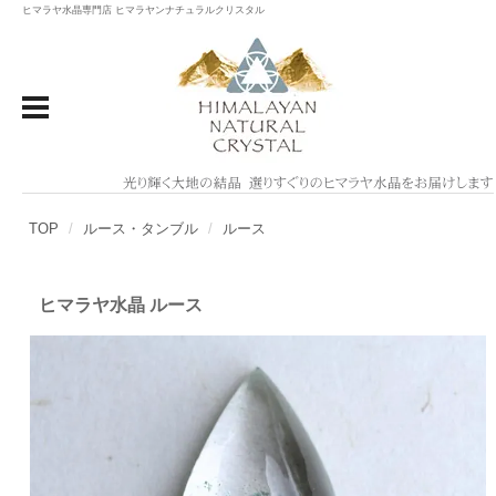
ヒマラヤ水晶専門店 ヒマラヤンナチュラルクリスタル
TOP
ルース・タンブル
ルース
ヒマラヤ水晶 ルース