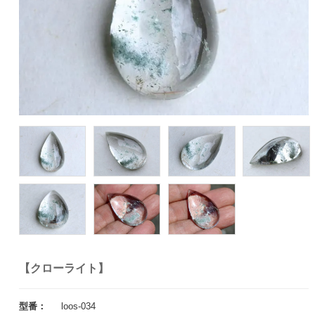
【クローライト】
型番：
loos-034