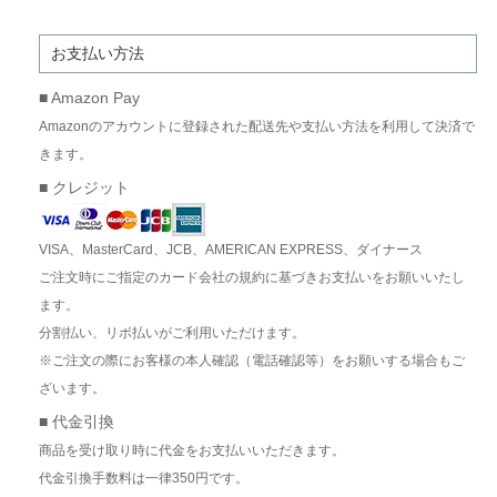
お支払い方法
■ Amazon Pay
Amazonのアカウントに登録された配送先や支払い方法を利用して決済で
きます。
■ クレジット
VISA、MasterCard、JCB、AMERICAN EXPRESS、ダイナース
ご注文時にご指定のカード会社の規約に基づきお支払いをお願いいたし
ます。
分割払い、リボ払いがご利用いただけます。
※ご注文の際にお客様の本人確認（電話確認等）をお願いする場合もご
ざいます。
■ 代金引換
商品を受け取り時に代金をお支払いいただきます。
代金引換手数料は一律350円です。