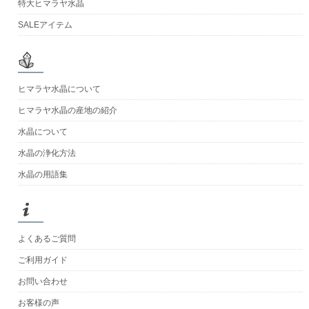
特大ヒマラヤ水晶
SALEアイテム
ヒマラヤ水晶について
ヒマラヤ水晶の産地の紹介
水晶について
水晶の浄化方法
水晶の用語集
よくあるご質問
ご利用ガイド
お問い合わせ
お客様の声