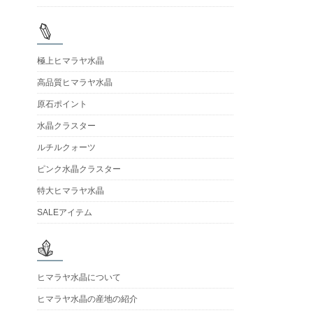
極上ヒマラヤ水晶
高品質ヒマラヤ水晶
原石ポイント
水晶クラスター
ルチルクォーツ
ピンク水晶クラスター
特大ヒマラヤ水晶
SALEアイテム
ヒマラヤ水晶について
ヒマラヤ水晶の産地の紹介