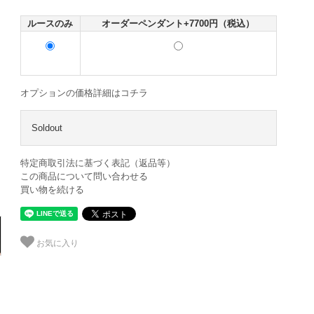
ルースのみ
オーダーペンダント+7700円（税込）
オプションの価格詳細はコチラ
Soldout
特定商取引法に基づく表記（返品等）
この商品について問い合わせる
買い物を続ける
お気に入り