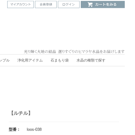
ンブル
浄化用アイテム
石まもり袋
水晶の種類で探す
【ルチル】
型番：
loos-038