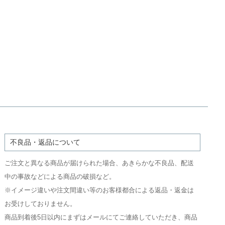
不良品・返品について
ご注文と異なる商品が届けられた場合、あきらかな不良品、配送
中の事故などによる商品の破損など。
※イメージ違いや注文間違い等のお客様都合による返品・返金は
お受けしておりません。
商品到着後5日以内にまずはメールにてご連絡していただき、商品