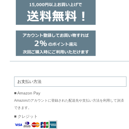
お支払い方法
■ Amazon Pay
Amazonのアカウントに登録された配送先や支払い方法を利用して決済
できます。
■ クレジット