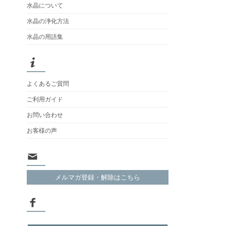
水晶について
水晶の浄化方法
水晶の用語集
よくあるご質問
ご利用ガイド
お問い合わせ
お客様の声
メルマガ登録・解除はこちら