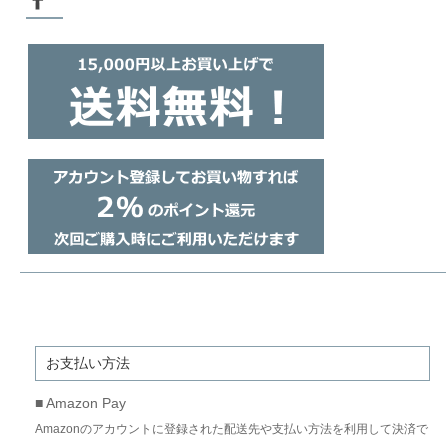
お支払い方法
■ Amazon Pay
Amazonのアカウントに登録された配送先や支払い方法を利用して決済で