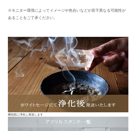
※モニター環境によってイメージや色合いなどが若干異なる可能性が
あることをご了承ください。
梱包前に浄化し発送します