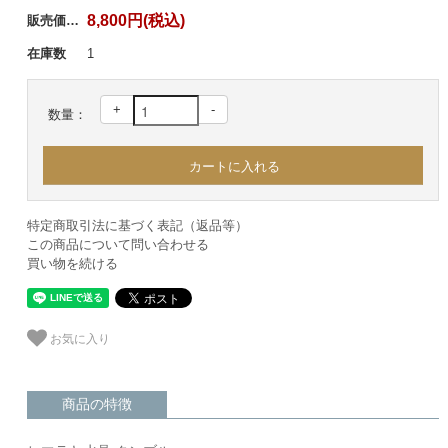
8,800円(税込)
販売価格：
在庫数
1
+
-
数量：
特定商取引法に基づく表記（返品等）
この商品について問い合わせる
買い物を続ける
お気に入り
商品の特徴