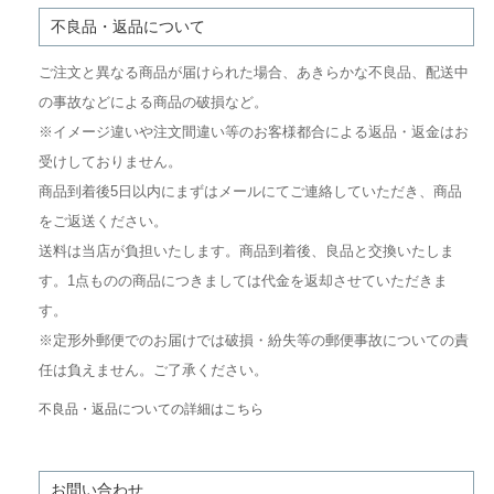
不良品・返品について
ご注文と異なる商品が届けられた場合、あきらかな不良品、配送中
の事故などによる商品の破損など。
※イメージ違いや注文間違い等のお客様都合による返品・返金はお
受けしておりません。
商品到着後5日以内にまずはメールにてご連絡していただき、商品
をご返送ください。
送料は当店が負担いたします。商品到着後、良品と交換いたしま
す。1点ものの商品につきましては代金を返却させていただきま
す。
※定形外郵便でのお届けでは破損・紛失等の郵便事故についての責
任は負えません。ご了承ください。
不良品・返品についての詳細はこちら
お問い合わせ