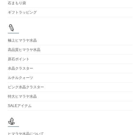
石まもり袋
ギフトラッピング
極上ヒマラヤ水晶
高品質ヒマラヤ水晶
原石ポイント
水晶クラスター
ルチルクォーツ
ピンク水晶クラスター
特大ヒマラヤ水晶
SALEアイテム
ヒマラヤ水晶について