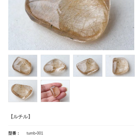
【ルチル】
型番：
tumb-001