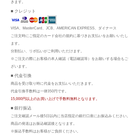
きます。
■ クレジット
VISA、MasterCard、JCB、AMERICAN EXPRESS、ダイナース
ご注文時にご指定のカード会社の規約に基づきお支払いをお願いいたし
ます。
分割払い、リボ払いがご利用いただけます。
※ご注文の際にお客様の本人確認（電話確認等）をお願いする場合もご
ざいます。
■ 代金引換
商品を受け取り時に代金をお支払いいただきます。
代金引換手数料は一律350円です。
15,000円以上のお買い上げで手数料無料となります。
■ 銀行振込
ご注文確認メール後5日以内に当店指定の銀行口座にお振込みください。
商品の発送はお振込確認後となります。
※振込手数料はお客様がご負担ください。