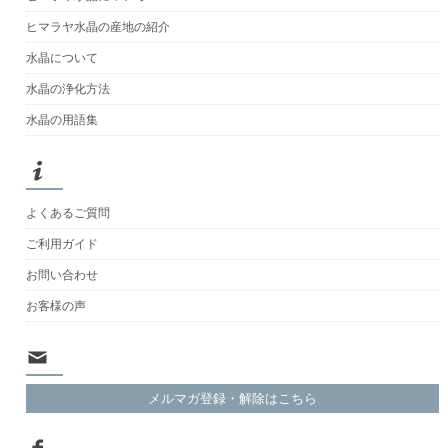
ヒマラヤ水晶の産地の紹介
水晶について
水晶の浄化方法
水晶の用語集
よくあるご質問
ご利用ガイド
お問い合わせ
お客様の声
メルマガ登録・解除はこちら