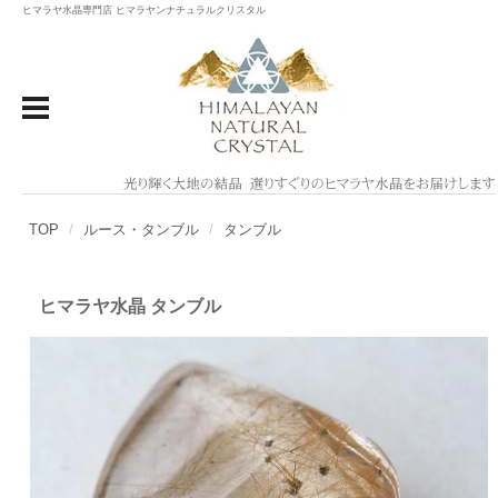
ヒマラヤ水晶専門店 ヒマラヤンナチュラルクリスタル
TOP
ルース・タンブル
タンブル
ヒマラヤ水晶 タンブル