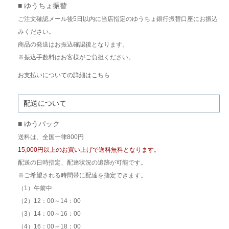
■ ゆうちょ振替
ご注文確認メール後5日以内に当店指定のゆうちょ銀行振替口座にお振込
みください。
商品の発送はお振込確認後となります。
※振込手数料はお客様がご負担ください。
お支払いについての詳細はこちら
配送について
■ ゆうパック
送料は、全国一律800円
15,000円以上のお買い上げで送料無料となります。
配送の日時指定、配達状況の追跡が可能です。
※ご希望される時間帯に配達を指定できます。
（1）午前中
（2）12：00～14：00
（3）14：00～16：00
（4）16：00～18：00