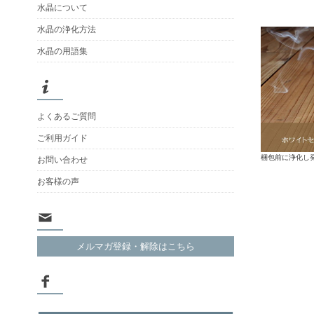
水晶について
水晶の浄化方法
水晶の用語集
よくあるご質問
ご利用ガイド
梱包前に浄化し
お問い合わせ
お客様の声
メルマガ登録・解除はこちら