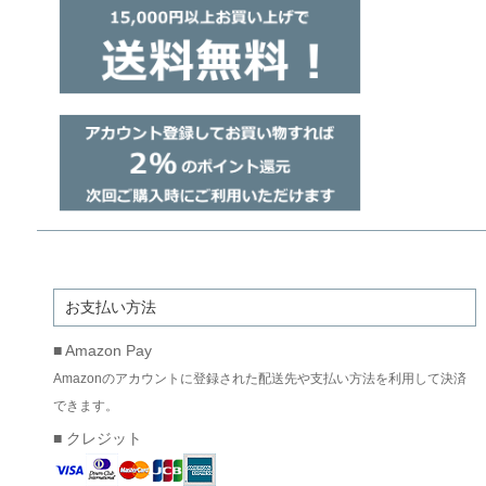
お支払い方法
■ Amazon Pay
Amazonのアカウントに登録された配送先や支払い方法を利用して決済
できます。
■ クレジット