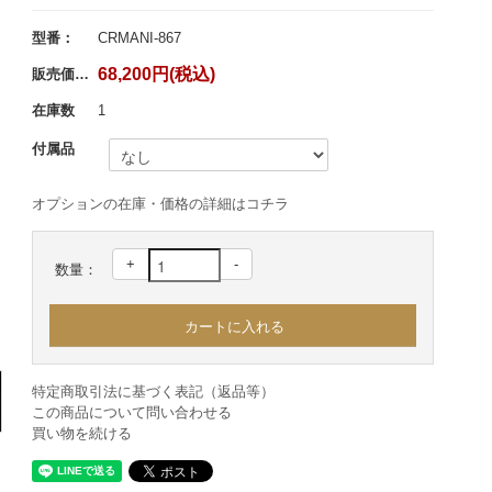
型番：
CRMANI-867
68,200円(税込)
販売価格：
在庫数
1
付属品
オプションの在庫・価格の詳細はコチラ
+
-
数量：
特定商取引法に基づく表記（返品等）
この商品について問い合わせる
買い物を続ける