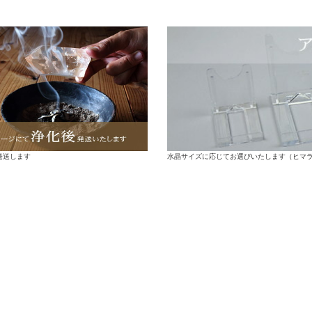
水晶サイズに応じてお選びいたします（ヒマ
発送します