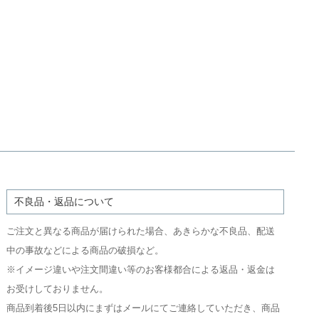
不良品・返品について
ご注文と異なる商品が届けられた場合、あきらかな不良品、配送
中の事故などによる商品の破損など。
※イメージ違いや注文間違い等のお客様都合による返品・返金は
お受けしておりません。
商品到着後5日以内にまずはメールにてご連絡していただき、商品