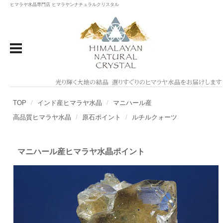
ヒマラヤ水晶専門店 ヒマラヤンナチュラルクリスタル
TOP
インド産ヒマラヤ水晶
マニハール産
高品質ヒマラヤ水晶
原石ポイント
ルチルクォーツ
マニハール産ヒマラヤ水晶ポイント