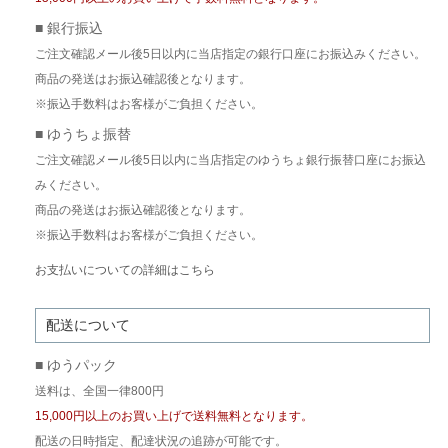
■ 銀行振込
ご注文確認メール後5日以内に当店指定の銀行口座にお振込みください。
商品の発送はお振込確認後となります。
※振込手数料はお客様がご負担ください。
■ ゆうちょ振替
ご注文確認メール後5日以内に当店指定のゆうちょ銀行振替口座にお振込
みください。
商品の発送はお振込確認後となります。
※振込手数料はお客様がご負担ください。
お支払いについての詳細はこちら
配送について
■ ゆうパック
送料は、全国一律800円
15,000円以上のお買い上げで送料無料となります。
配送の日時指定、配達状況の追跡が可能です。