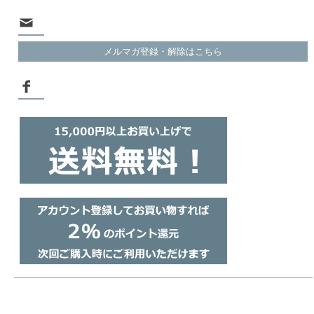
メルマガ登録・解除はこちら