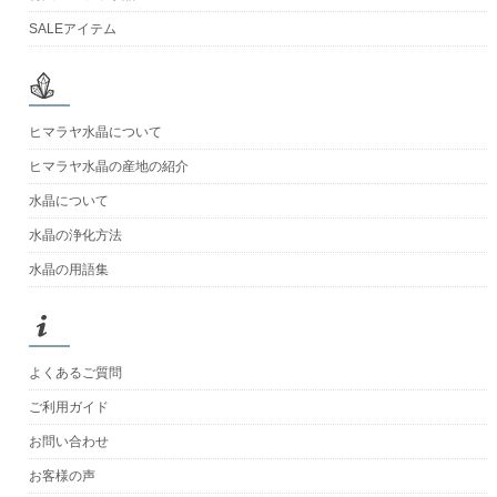
SALEアイテム
ヒマラヤ水晶について
ヒマラヤ水晶の産地の紹介
水晶について
水晶の浄化方法
水晶の用語集
よくあるご質問
ご利用ガイド
お問い合わせ
お客様の声