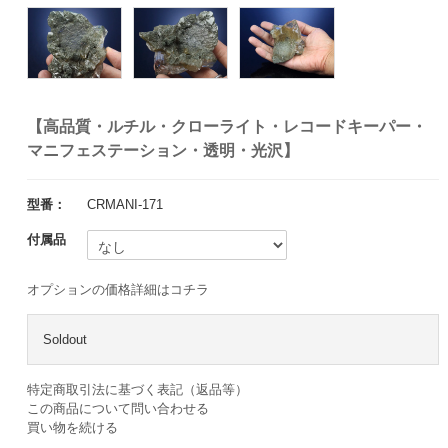
【高品質・ルチル・クローライト・レコードキーパー・
マニフェステーション・透明・光沢】
型番：
CRMANI-171
付属品
オプションの価格詳細はコチラ
Soldout
特定商取引法に基づく表記（返品等）
この商品について問い合わせる
買い物を続ける