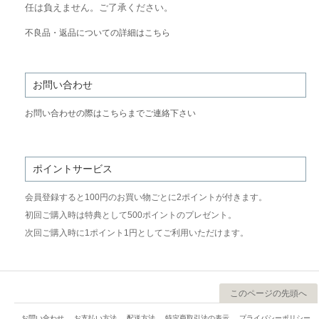
任は負えません。ご了承ください。
不良品・返品についての詳細はこちら
お問い合わせ
お問い合わせの際はこちらまでご連絡下さい
ポイントサービス
会員登録すると100円のお買い物ごとに2ポイントが付きます。
初回ご購入時は特典として500ポイントのプレゼント。
次回ご購入時に1ポイント1円としてご利用いただけます。
このページの先頭へ
お問い合わせ
お支払い方法
配送方法
特定商取引法の表示
プライバシーポリシー