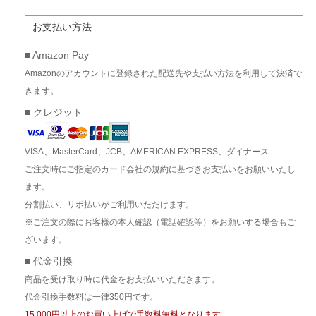
お支払い方法
■ Amazon Pay
Amazonのアカウントに登録された配送先や支払い方法を利用して決済で
きます。
■ クレジット
VISA、MasterCard、JCB、AMERICAN EXPRESS、ダイナース
ご注文時にご指定のカード会社の規約に基づきお支払いをお願いいたし
ます。
分割払い、リボ払いがご利用いただけます。
※ご注文の際にお客様の本人確認（電話確認等）をお願いする場合もご
ざいます。
■ 代金引換
商品を受け取り時に代金をお支払いいただきます。
代金引換手数料は一律350円です。
15,000円以上のお買い上げで手数料無料となります。