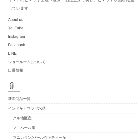
しています
About us
YouTube
Instagram
Facebook
LINE
ショールームについて
出展情報
新着商品一覧
インド産ヒマラヤ水晶
クル地区産
マニハール産
マニカラン/パールヴァティー産