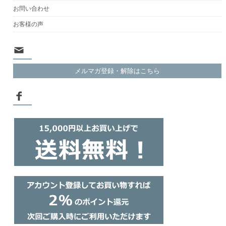
お問い合わせ
お客様の声
メルマガ登録・解除はこちら