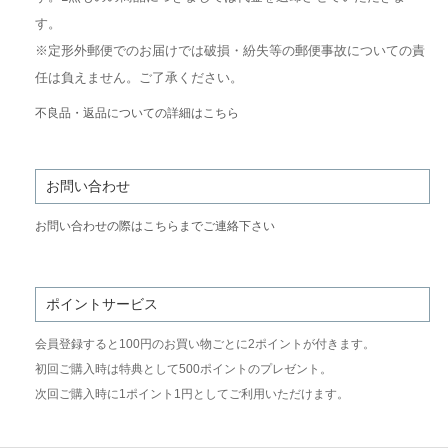
す。
※定形外郵便でのお届けでは破損・紛失等の郵便事故についての責
任は負えません。ご了承ください。
不良品・返品についての詳細はこちら
お問い合わせ
お問い合わせの際はこちらまでご連絡下さい
ポイントサービス
会員登録すると100円のお買い物ごとに2ポイントが付きます。
初回ご購入時は特典として500ポイントのプレゼント。
次回ご購入時に1ポイント1円としてご利用いただけます。