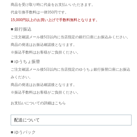
商品を受け取り時に代金をお支払いいただきます。
代金引換手数料は一律350円です。
15,000円以上のお買い上げで手数料無料となります。
■ 銀行振込
ご注文確認メール後5日以内に当店指定の銀行口座にお振込みください。
商品の発送はお振込確認後となります。
※振込手数料はお客様がご負担ください。
■ ゆうちょ振替
ご注文確認メール後5日以内に当店指定のゆうちょ銀行振替口座にお振込
みください。
商品の発送はお振込確認後となります。
※振込手数料はお客様がご負担ください。
お支払いについての詳細はこちら
配送について
■ ゆうパック