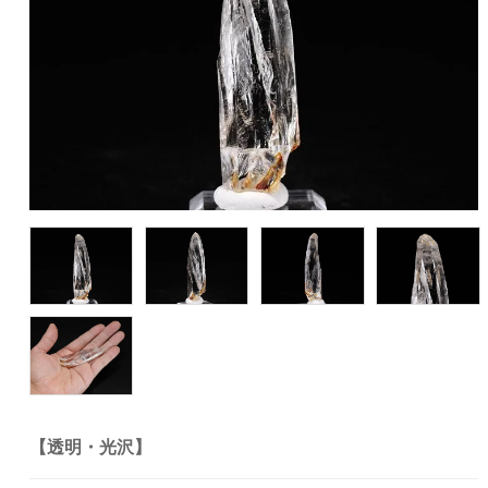
【透明・光沢】