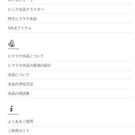
ピンク水晶クラスター
特大ヒマラヤ水晶
SALEアイテム
ヒマラヤ水晶について
ヒマラヤ水晶の産地の紹介
水晶について
水晶の浄化方法
水晶の用語集
よくあるご質問
ご利用ガイド