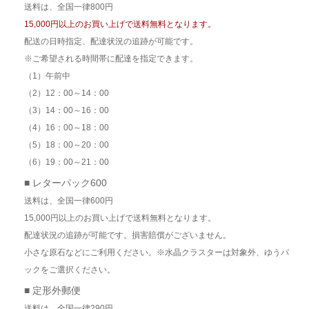
送料は、全国一律800円
15,000円以上のお買い上げで送料無料となります。
配送の日時指定、配達状況の追跡が可能です。
※ご希望される時間帯に配達を指定できます。
（1）午前中
（2）12：00～14：00
（3）14：00～16：00
（4）16：00～18：00
（5）18：00～20：00
（6）19：00～21：00
■ レターパック600
送料は、全国一律600円
15,000円以上のお買い上げで送料無料となります。
配達状況の追跡が可能です。損害賠償がございません。
小さな原石などにご利用ください。※水晶クラスターは対象外、ゆうパ
ックをご選択ください。
■ 定形外郵便
送料は、全国一律290円。