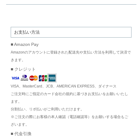
お支払い方法
■ Amazon Pay
Amazonのアカウントに登録された配送先や支払い方法を利用して決済で
きます。
■ クレジット
VISA、MasterCard、JCB、AMERICAN EXPRESS、ダイナース
ご注文時にご指定のカード会社の規約に基づきお支払いをお願いいたし
ます。
分割払い、リボ払いがご利用いただけます。
※ご注文の際にお客様の本人確認（電話確認等）をお願いする場合もご
ざいます。
■ 代金引換