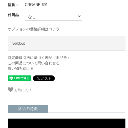
型番：
CRGANE-691
付属品
オプションの価格詳細はコチラ
Soldout
特定商取引法に基づく表記（返品等）
この商品について問い合わせる
買い物を続ける
お気に入り
商品の特徴