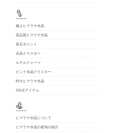
極上ヒマラヤ水晶
高品質ヒマラヤ水晶
原石ポイント
水晶クラスター
ルチルクォーツ
ピンク水晶クラスター
特大ヒマラヤ水晶
SALEアイテム
ヒマラヤ水晶について
ヒマラヤ水晶の産地の紹介