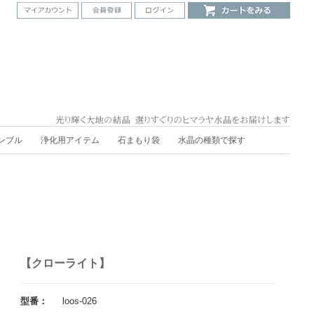
ンブル
浄化用アイテム
石まもり袋
水晶の種類で探す
【クローライト】
型番：
loos-026