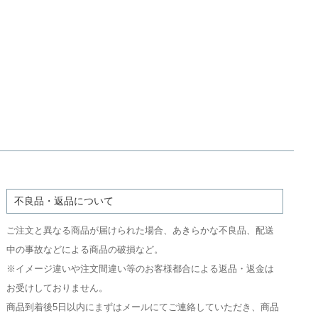
不良品・返品について
ご注文と異なる商品が届けられた場合、あきらかな不良品、配送
中の事故などによる商品の破損など。
※イメージ違いや注文間違い等のお客様都合による返品・返金は
お受けしておりません。
商品到着後5日以内にまずはメールにてご連絡していただき、商品