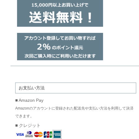
お支払い方法
■ Amazon Pay
Amazonのアカウントに登録された配送先や支払い方法を利用して決済
できます。
■ クレジット