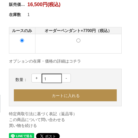
16,500円(税込)
販売価格：
在庫数
1
ルースのみ
オーダーペンダント+7700円（税込）
オプションの在庫・価格の詳細はコチラ
+
-
数量：
特定商取引法に基づく表記（返品等）
この商品について問い合わせる
買い物を続ける