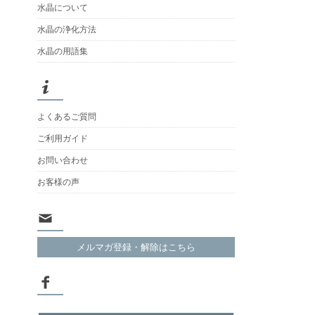
水晶について
水晶の浄化方法
水晶の用語集
よくあるご質問
ご利用ガイド
お問い合わせ
お客様の声
メルマガ登録・解除はこちら