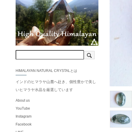
HIMALAYAN NATURAL CRYSTALとは
インドのヒマラヤ山麓へ赴き、個性豊かで美し
いヒマラヤ水晶を厳選しています
About us
YouTube
Instagram
Facebook