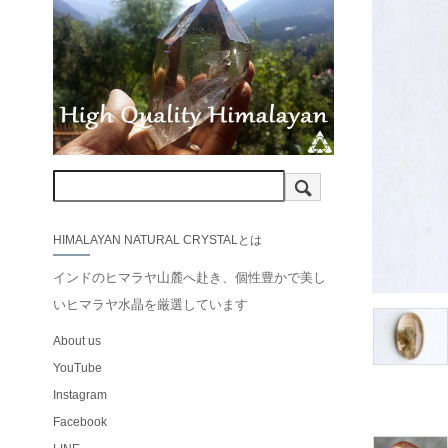
HIMALAYAN NATURAL CRYSTALとは
インドのヒマラヤ山麓へ赴き、個性豊かで美し
いヒマラヤ水晶を厳選しています
About us
YouTube
Instagram
Facebook