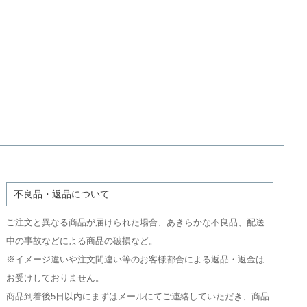
不良品・返品について
ご注文と異なる商品が届けられた場合、あきらかな不良品、配送
中の事故などによる商品の破損など。
※イメージ違いや注文間違い等のお客様都合による返品・返金は
お受けしておりません。
商品到着後5日以内にまずはメールにてご連絡していただき、商品