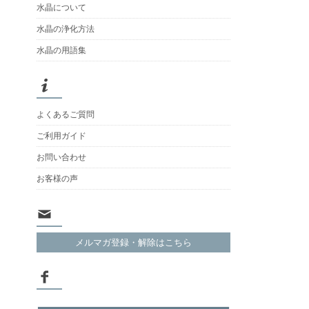
水晶について
水晶の浄化方法
水晶の用語集
よくあるご質問
ご利用ガイド
お問い合わせ
お客様の声
メルマガ登録・解除はこちら