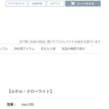
ンブル
浄化用アイテム
石まもり袋
水晶の種類で探す
【ルチル・クローライト】
型番：
loos-039