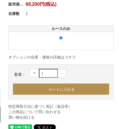
68,200円(税込)
販売価格：
在庫数
1
ルースのみ
オプションの在庫・価格の詳細はコチラ
+
-
数量：
特定商取引法に基づく表記（返品等）
この商品について問い合わせる
買い物を続ける