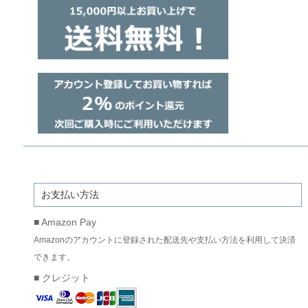
お支払い方法
■ Amazon Pay
Amazonのアカウントに登録された配送先や支払い方法を利用して決済
できます。
■ クレジット