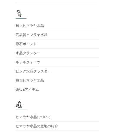
極上ヒマラヤ水晶
高品質ヒマラヤ水晶
原石ポイント
水晶クラスター
ルチルクォーツ
ピンク水晶クラスター
特大ヒマラヤ水晶
SALEアイテム
ヒマラヤ水晶について
ヒマラヤ水晶の産地の紹介