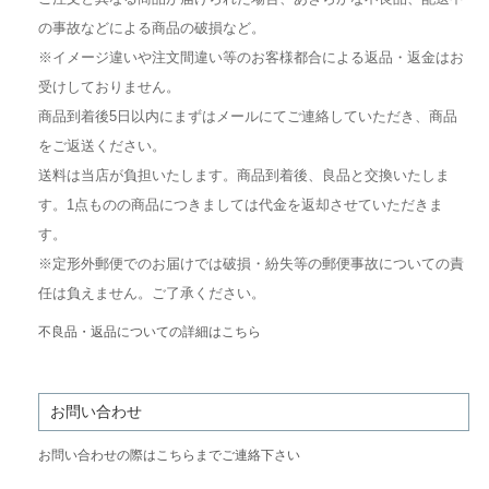
の事故などによる商品の破損など。
※イメージ違いや注文間違い等のお客様都合による返品・返金はお
受けしておりません。
商品到着後5日以内にまずはメールにてご連絡していただき、商品
をご返送ください。
送料は当店が負担いたします。商品到着後、良品と交換いたしま
す。1点ものの商品につきましては代金を返却させていただきま
す。
※定形外郵便でのお届けでは破損・紛失等の郵便事故についての責
任は負えません。ご了承ください。
不良品・返品についての詳細はこちら
お問い合わせ
お問い合わせの際はこちらまでご連絡下さい