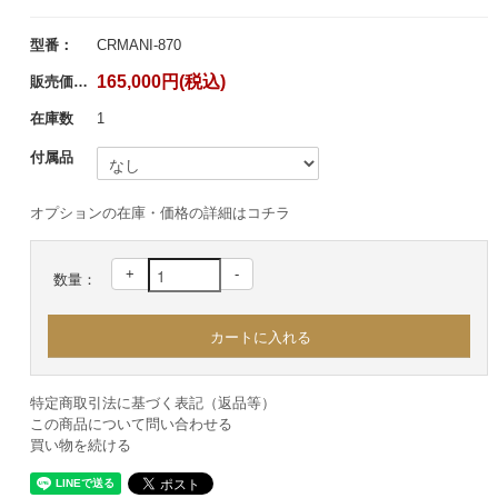
型番：
CRMANI-870
165,000円(税込)
販売価格：
在庫数
1
付属品
オプションの在庫・価格の詳細はコチラ
+
-
数量：
特定商取引法に基づく表記（返品等）
この商品について問い合わせる
買い物を続ける