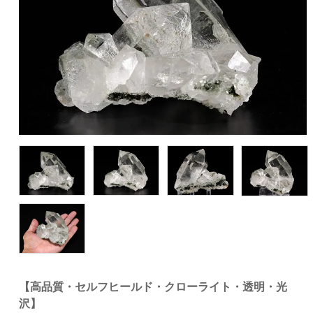
【高品質・セルフヒールド・クローライト・透明・光
沢】