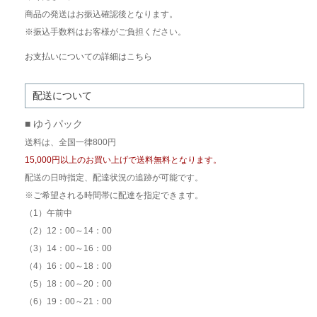
商品の発送はお振込確認後となります。
※振込手数料はお客様がご負担ください。
お支払いについての詳細はこちら
配送について
■ ゆうパック
送料は、全国一律800円
15,000円以上のお買い上げで送料無料となります。
配送の日時指定、配達状況の追跡が可能です。
※ご希望される時間帯に配達を指定できます。
（1）午前中
（2）12：00～14：00
（3）14：00～16：00
（4）16：00～18：00
（5）18：00～20：00
（6）19：00～21：00