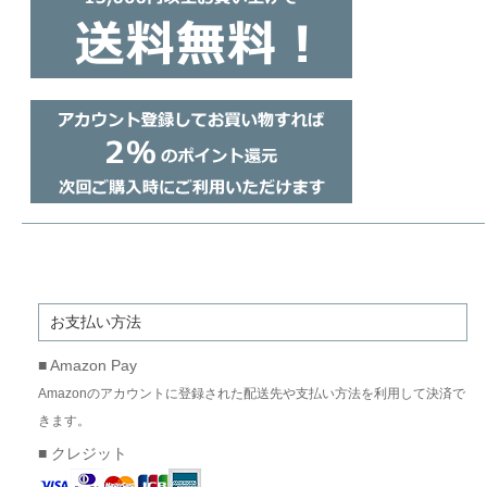
お支払い方法
■ Amazon Pay
Amazonのアカウントに登録された配送先や支払い方法を利用して決済で
きます。
■ クレジット