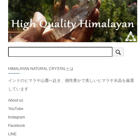
HIMALAYAN NATURAL CRYSTALとは
インドのヒマラヤ山麓へ赴き、個性豊かで美しいヒマラヤ水晶を厳選
しています
About us
YouTube
Instagram
Facebook
LINE