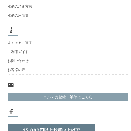
水晶の浄化方法
水晶の用語集
よくあるご質問
ご利用ガイド
お問い合わせ
お客様の声
メルマガ登録・解除はこちら