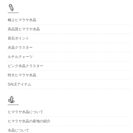
極上ヒマラヤ水晶
高品質ヒマラヤ水晶
原石ポイント
水晶クラスター
ルチルクォーツ
ピンク水晶クラスター
特大ヒマラヤ水晶
SALEアイテム
ヒマラヤ水晶について
ヒマラヤ水晶の産地の紹介
水晶について