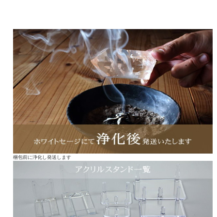
梱包前に浄化し発送します