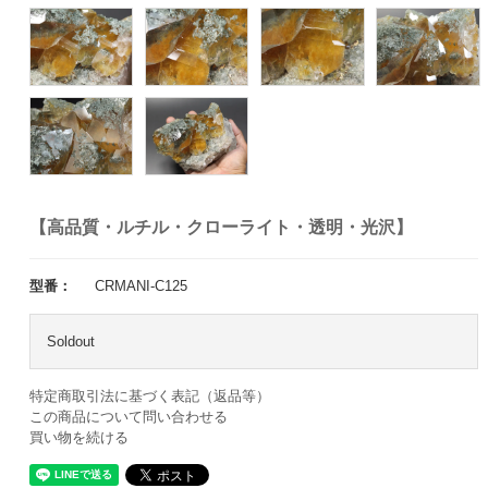
【高品質・ルチル・クローライト・透明・光沢】
型番：
CRMANI-C125
Soldout
特定商取引法に基づく表記（返品等）
この商品について問い合わせる
買い物を続ける