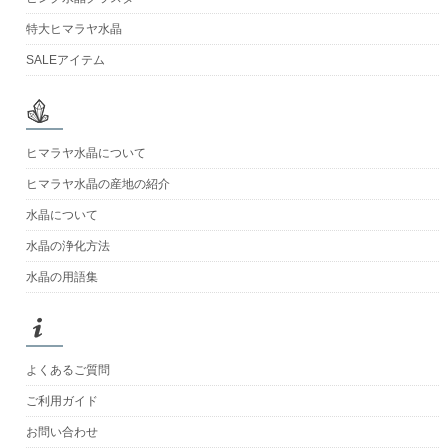
特大ヒマラヤ水晶
SALEアイテム
ヒマラヤ水晶について
ヒマラヤ水晶の産地の紹介
水晶について
水晶の浄化方法
水晶の用語集
よくあるご質問
ご利用ガイド
お問い合わせ