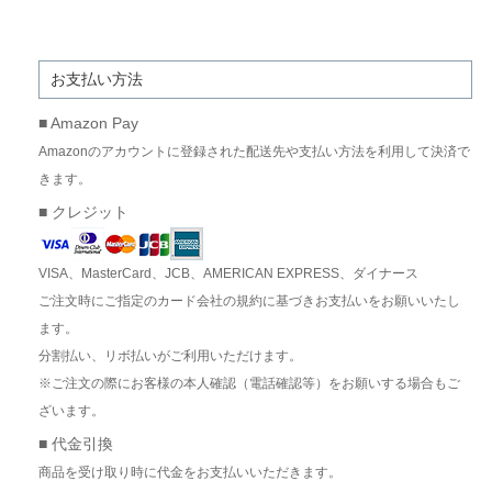
お支払い方法
■ Amazon Pay
Amazonのアカウントに登録された配送先や支払い方法を利用して決済で
きます。
■ クレジット
VISA、MasterCard、JCB、AMERICAN EXPRESS、ダイナース
ご注文時にご指定のカード会社の規約に基づきお支払いをお願いいたし
ます。
分割払い、リボ払いがご利用いただけます。
※ご注文の際にお客様の本人確認（電話確認等）をお願いする場合もご
ざいます。
■ 代金引換
商品を受け取り時に代金をお支払いいただきます。