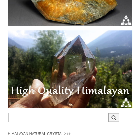
HIMALAYAN NATURAL CRYSTALとは