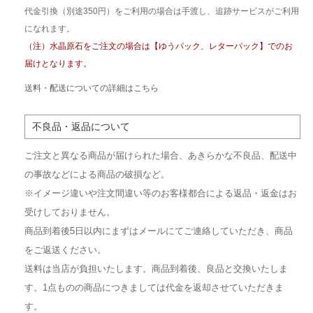
代金引換（別途350円）をご利用の場合は手渡し、追跡サービスがご利用
になれます。
（注）水晶原石をご注文の場合は【ゆうパック、レターパック】でのお
届けとなります。
送料・配送についての詳細はこちら
不良品・返品について
ご注文と異なる商品が届けられた場合、あきらかな不良品、配送中
の事故などによる商品の破損など。
※イメージ違いや注文間違い等のお客様都合による返品・返金はお
受けしておりません。
商品到着後5日以内にまずはメールにてご連絡していただき、商品
をご返送ください。
送料は当店が負担いたします。商品到着後、良品と交換いたしま
す。1点ものの商品につきましては代金を返却させていただきま
す。