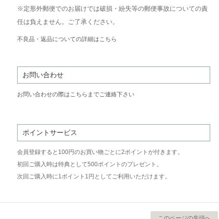
※定形外郵便でのお届けでは破損・紛失等の郵便事故についての責
任は負えません。ご了承ください。
不良品・返品についての詳細はこちら
お問い合わせ
お問い合わせの際はこちらまでご連絡下さい
ポイントサービス
会員登録すると100円のお買い物ごとに2ポイントが付きます。
初回ご購入時は特典として500ポイントのプレゼント。
次回ご購入時に1ポイント1円としてご利用いただけます。
このページの先頭へ