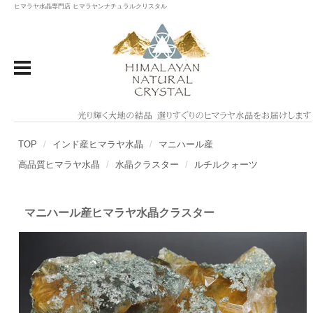
ヒマラヤ水晶専門店 ヒマラヤンナチュラルクリスタル
TOP
インド産ヒマラヤ水晶
マニハール産
高品質ヒマラヤ水晶
水晶クラスター
ルチルクォーツ
マニハール産ヒマラヤ水晶クラスター