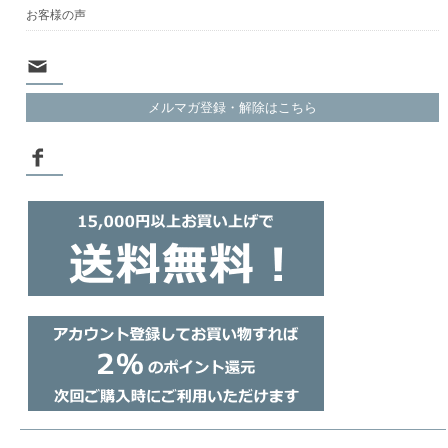
お客様の声
メルマガ登録・解除はこちら