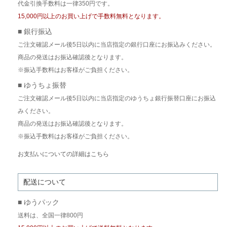
代金引換手数料は一律350円です。
15,000円以上のお買い上げで手数料無料となります。
■ 銀行振込
ご注文確認メール後5日以内に当店指定の銀行口座にお振込みください。
商品の発送はお振込確認後となります。
※振込手数料はお客様がご負担ください。
■ ゆうちょ振替
ご注文確認メール後5日以内に当店指定のゆうちょ銀行振替口座にお振込
みください。
商品の発送はお振込確認後となります。
※振込手数料はお客様がご負担ください。
お支払いについての詳細はこちら
配送について
■ ゆうパック
送料は、全国一律800円