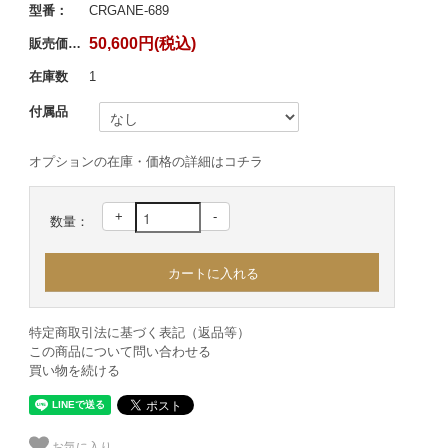
型番：
CRGANE-689
50,600円(税込)
販売価格：
在庫数
1
付属品
オプションの在庫・価格の詳細はコチラ
+
-
数量：
特定商取引法に基づく表記（返品等）
この商品について問い合わせる
買い物を続ける
お気に入り