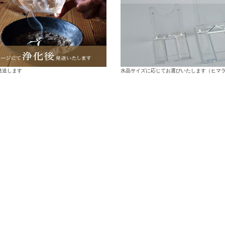
水晶サイズに応じてお選びいたします（ヒマ
発送します