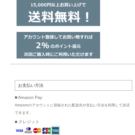
お支払い方法
■ Amazon Pay
Amazonのアカウントに登録された配送先や支払い方法を利用して決済
できます。
■ クレジット