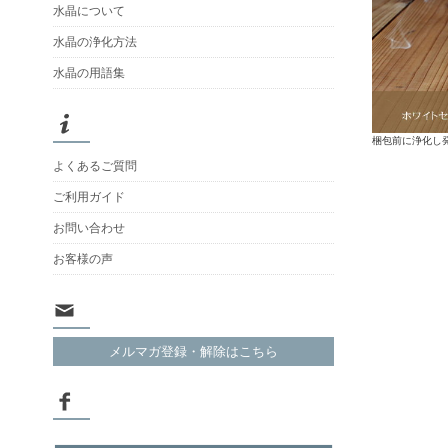
水晶について
水晶の浄化方法
水晶の用語集
梱包前に浄化し
よくあるご質問
ご利用ガイド
お問い合わせ
お客様の声
メルマガ登録・解除はこちら