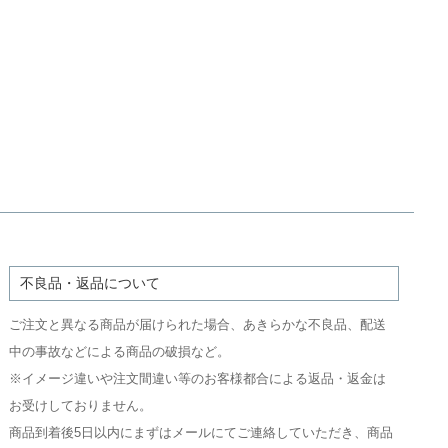
不良品・返品について
ご注文と異なる商品が届けられた場合、あきらかな不良品、配送
中の事故などによる商品の破損など。
※イメージ違いや注文間違い等のお客様都合による返品・返金は
お受けしておりません。
商品到着後5日以内にまずはメールにてご連絡していただき、商品