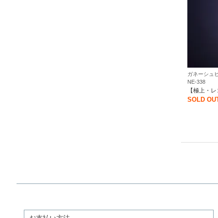
ガネーシュヒ
NE-338
【極上・レ
SOLD OU