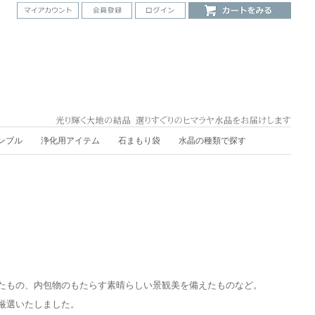
ンブル
浄化用アイテム
石まもり袋
水晶の種類で探す
たもの、内包物のもたらす素晴らしい景観美を備えたものなど。
厳選いたしました。