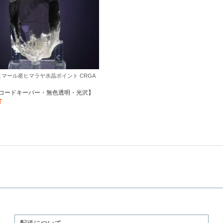
マール産ヒマラヤ水晶ポイント CRGA
コードキーパー・無色透明・光沢】
T